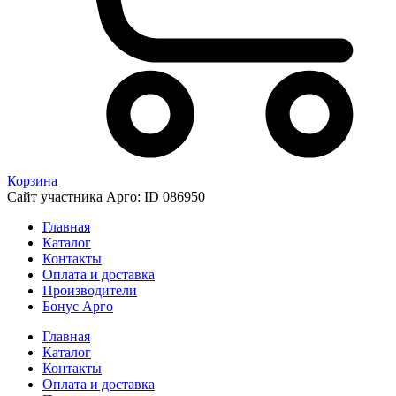
Корзина
Сайт участника Арго: ID 086950
Главная
Каталог
Контакты
Оплата и доставка
Производители
Бонус Арго
Главная
Каталог
Контакты
Оплата и доставка