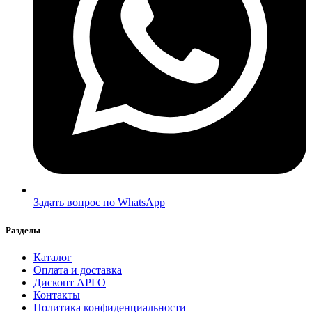
Задать вопрос по WhatsApp
Разделы
Каталог
Оплата и доставка
Дисконт АРГО
Контакты
Политика конфиденциальности