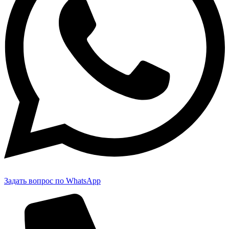
Задать вопрос по WhatsApp