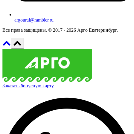
argoural@rambler.ru
Все права защищены. © 2017 - 2026 Арго Екатеринбург.
Заказать бонусную карту