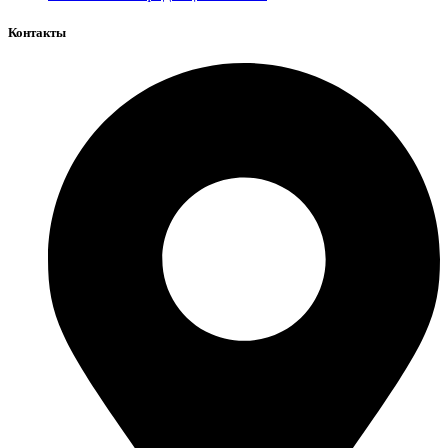
Контакты