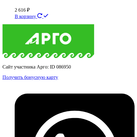
2 616
₽
В корзину
Сайт участника Арго: ID 086950
Получить бонусную карту