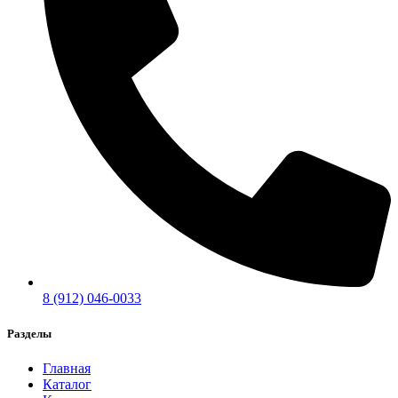
8 (912) 046-0033
Разделы
Главная
Каталог