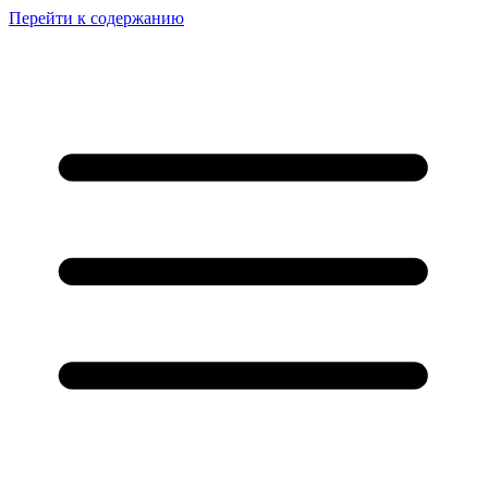
Перейти к содержанию