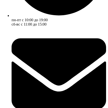
пн-пт с 10:00 до 19:00
сб-вс с 11:00 до 15:00