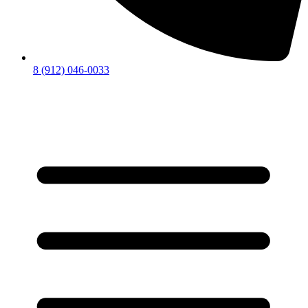
8 (912) 046-0033