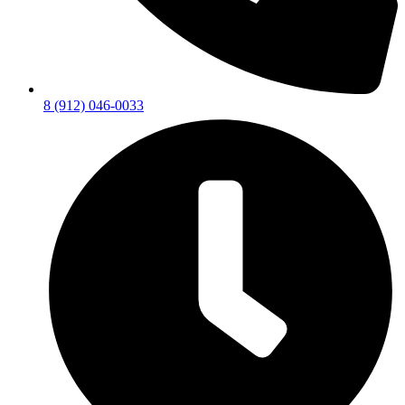
8 (912) 046-0033