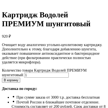
Картридж Водолей
ПРЕМИУМ шунгитовый
920
₽
Очищает воду аналогично угольно-цеолитовому картриджу.
Дополнительно к этому, благодаря добавлению шунгита,
оказывает повышенное антиоксидантное и бактерицидное
действие (при фильтровании практически полностью
удаляется микрофлора).
Количество товара Картридж Водолей ПРЕМИУМ
шунгитовый
В корзину
Доставка по городу:
При сумме заказа от 3000 т.р. доставка бесплатная
Почтой России в ближайшее почтовое отделение.
Стоимость составляет от 200 рублей. Срок доставки от 8