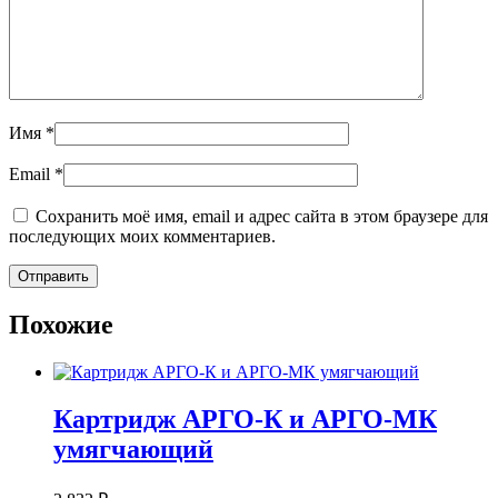
Имя
*
Email
*
Сохранить моё имя, email и адрес сайта в этом браузере для
последующих моих комментариев.
Похожие
Картридж АРГО-К и АРГО-МК
умягчающий