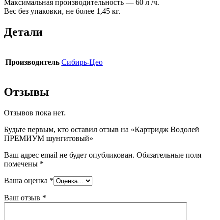
Максимальная производительность — 60 л /ч.
Вес без упаковки, не более 1,45 кг.
Детали
Производитель
Сибирь-Цео
Отзывы
Отзывов пока нет.
Будьте первым, кто оставил отзыв на «Картридж Водолей
ПРЕМИУМ шунгитовый»
Ваш адрес email не будет опубликован.
Обязательные поля
помечены
*
Ваша оценка
*
Ваш отзыв
*