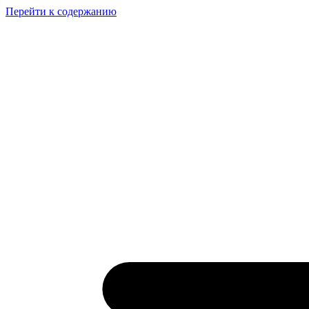
Перейти к содержанию