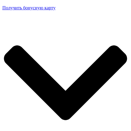
Получить бонусную карту