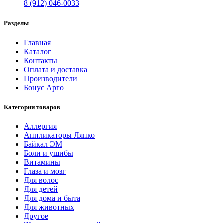
8 (912) 046-0033
Разделы
Главная
Каталог
Контакты
Оплата и доставка
Производители
Бонус Арго
Категории товаров
Аллергия
Аппликаторы Ляпко
Байкал ЭМ
Боли и ушибы
Витамины
Глаза и мозг
Для волос
Для детей
Для дома и быта
Для животных
Другое