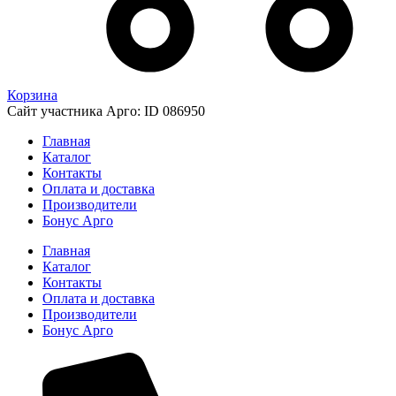
Корзина
Сайт участника Арго: ID 086950
Главная
Каталог
Контакты
Оплата и доставка
Производители
Бонус Арго
Главная
Каталог
Контакты
Оплата и доставка
Производители
Бонус Арго