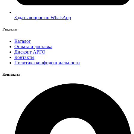
Задать вопрос по WhatsApp
Разделы
Каталог
Оплата и доставка
Дисконт АРГО
Контакты
Политика конфиденциальности
Контакты