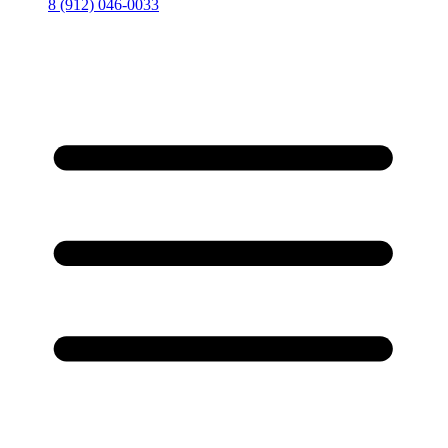
8 (912) 046-0033