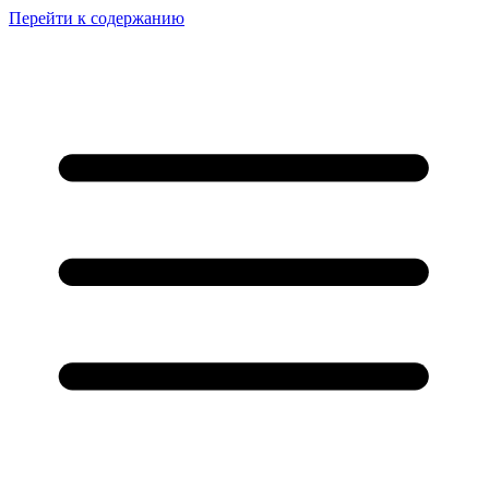
Перейти к содержанию