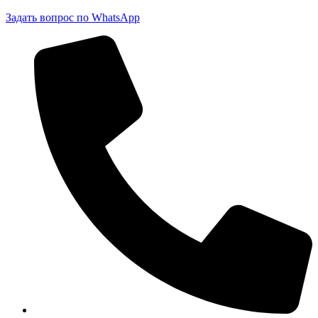
Задать вопрос по WhatsApp