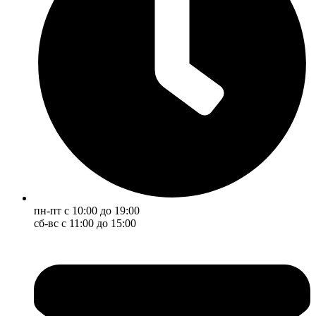
пн-пт с 10:00 до 19:00
сб-вс с 11:00 до 15:00