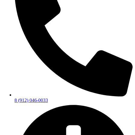
8 (912) 046-0033