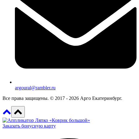
argoural@rambler.ru
Все права защищены. © 2017 - 2026 Арго Екатеринбург.
Заказать бонусную карту