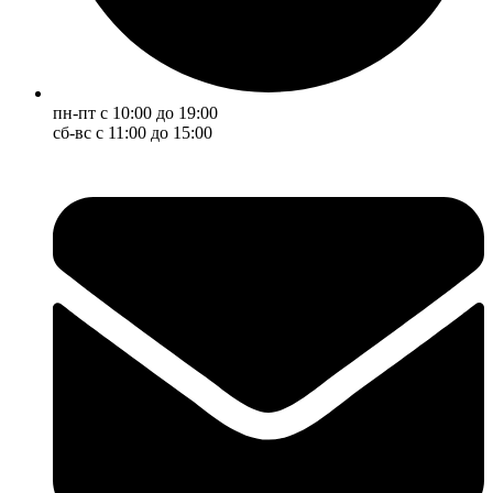
пн-пт с 10:00 до 19:00
сб-вс с 11:00 до 15:00