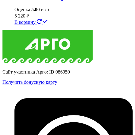
Оценка
5.00
из 5
5 220
₽
В корзину
Сайт участника Арго: ID 086950
Получить бонусную карту