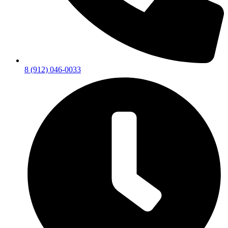
8 (912) 046-0033