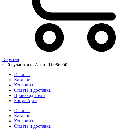
Корзина
Сайт участника Арго: ID 086950
Главная
Каталог
Контакты
Оплата и доставка
Производители
Бонус Арго
Главная
Каталог
Контакты
Оплата и доставка