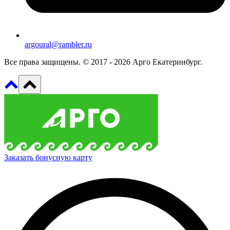
argoural@rambler.ru
Все права защищены. © 2017 - 2026 Арго Екатеринбург.
Заказать бонусную карту