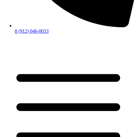
8 (912) 046-0033