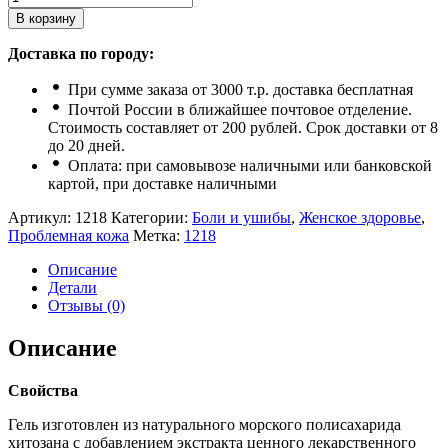
В корзину
Доставка по городу:
При сумме заказа от 3000 т.р. доставка бесплатная
Почтой России в ближайшее почтовое отделение.
Стоимость составляет от 200 рублей. Срок доставки от 8
до 20 дней.
Оплата: при самовывозе наличными или банковской
картой, при доставке наличными
Артикул:
1218
Категории:
Боли и ушибы
,
Женское здоровье
,
Проблемная кожа
Метка:
1218
Описание
Детали
Отзывы (0)
Описание
Свойства
Гель изготовлен из натурального морского полисахарида
хитозана с добавлением экстракта ценного лекарственного