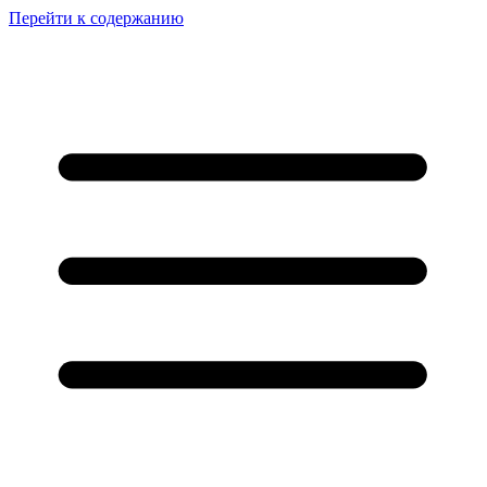
Перейти к содержанию