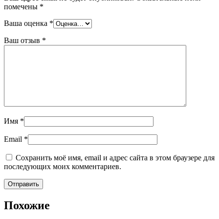
помечены
*
Ваша оценка
*
Ваш отзыв
*
Имя
*
Email
*
Сохранить моё имя, email и адрес сайта в этом браузере для
последующих моих комментариев.
Похожие