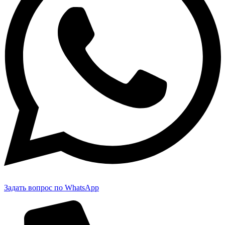
Задать вопрос по WhatsApp