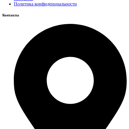
Политика конфиденциальности
Контакты