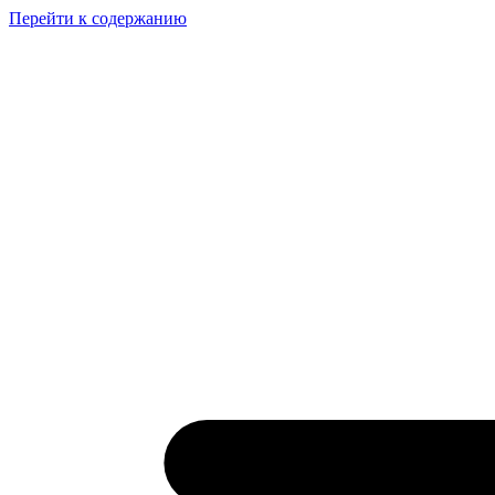
Перейти к содержанию