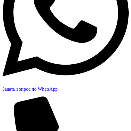
Задать вопрос по WhatsApp