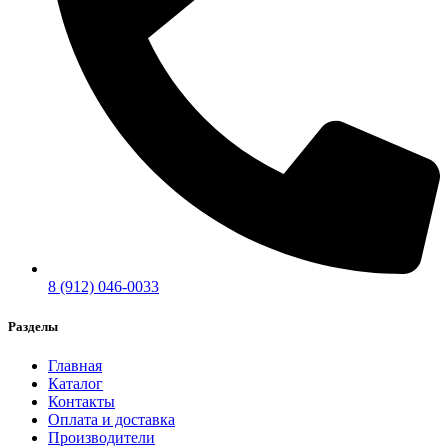
8 (912) 046-0033
Разделы
Главная
Каталог
Контакты
Оплата и доставка
Производители