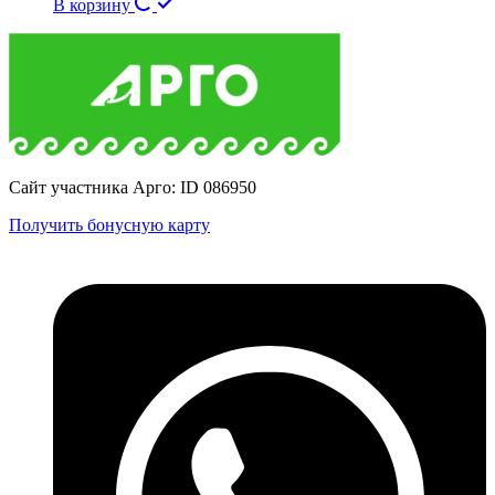
В корзину
Сайт участника Арго: ID 086950
Получить бонусную карту