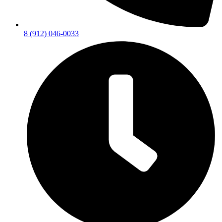
8 (912) 046-0033