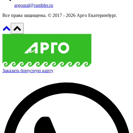
argoural@rambler.ru
Все права защищены. © 2017 - 2026 Арго Екатеринбург.
Заказать бонусную карту