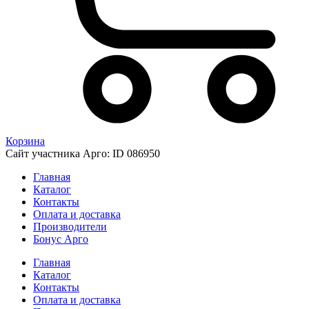
Корзина
Сайт участника Арго: ID 086950
Главная
Каталог
Контакты
Оплата и доставка
Производители
Бонус Арго
Главная
Каталог
Контакты
Оплата и доставка