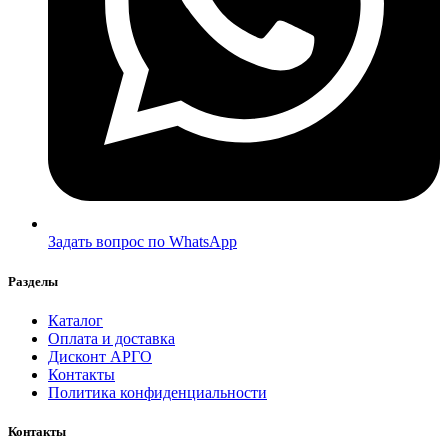
Задать вопрос по WhatsApp
Разделы
Каталог
Оплата и доставка
Дисконт АРГО
Контакты
Политика конфиденциальности
Контакты