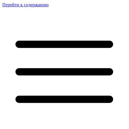
Перейти к содержанию