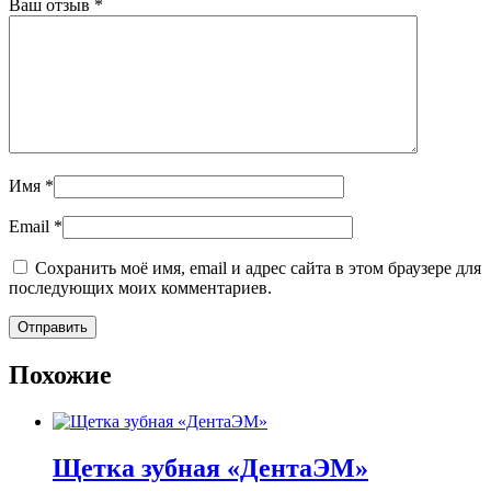
Ваш отзыв
*
Имя
*
Email
*
Сохранить моё имя, email и адрес сайта в этом браузере для
последующих моих комментариев.
Похожие
Щетка зубная «ДентаЭМ»