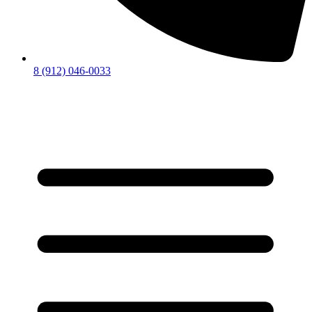
8 (912) 046-0033