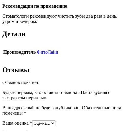
Рекомендации по применению
Стоматологи рекомендуют чистить зубы два раза в день,
утром и вечером.
Детали
Производитель
ФитоЛайн
Отзывы
Отзывов пока нет.
Будьте первым, кто оставил отзыв на «Паста зубная с
экстрактом периллы»
Ваш адрес email не будет опубликован.
Обязательные поля
помечены
*
Ваша оценка
*