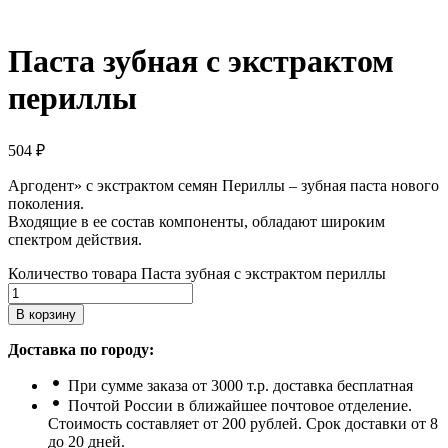
Паста зубная с экстрактом
периллы
504
₽
Аргодент» с экстрактом семян Периллы – зубная паста нового
поколения.
Входящие в ее состав компоненты, обладают широким
спектром действия.
Количество товара Паста зубная с экстрактом периллы
В корзину
Доставка по городу:
При сумме заказа от 3000 т.р. доставка бесплатная
Почтой России в ближайшее почтовое отделение.
Стоимость составляет от 200 рублей. Срок доставки от 8
до 20 дней.