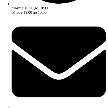
пн-пт с 10:00 до 19:00
сб-вс с 11:00 до 15:00