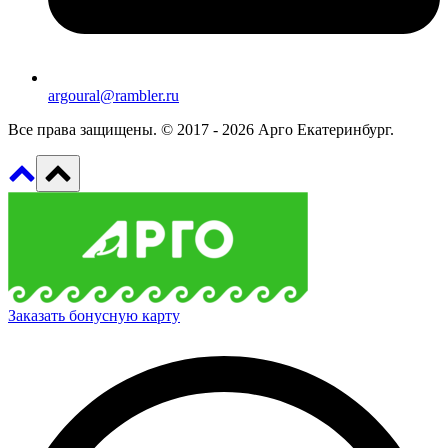
argoural@rambler.ru
Все права защищены. © 2017 - 2026 Арго Екатеринбург.
Заказать бонусную карту