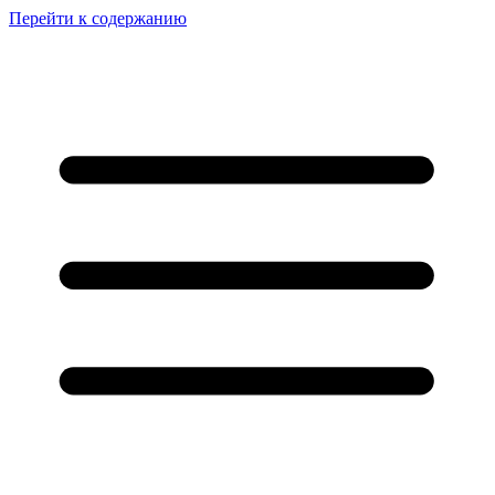
Перейти к содержанию