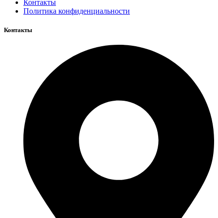
Контакты
Политика конфиденциальности
Контакты