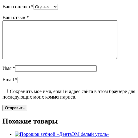
Ваша оценка
*
Ваш отзыв
*
Имя
*
Email
*
Сохранить моё имя, email и адрес сайта в этом браузере для
последующих моих комментариев.
Похожие товары