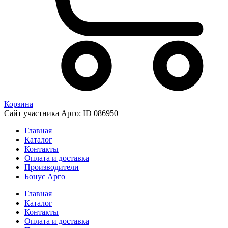
Корзина
Сайт участника Арго: ID 086950
Главная
Каталог
Контакты
Оплата и доставка
Производители
Бонус Арго
Главная
Каталог
Контакты
Оплата и доставка