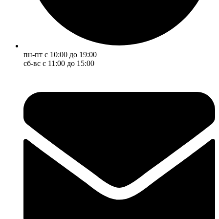
пн-пт с 10:00 до 19:00
сб-вс с 11:00 до 15:00