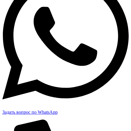
Задать вопрос по WhatsApp