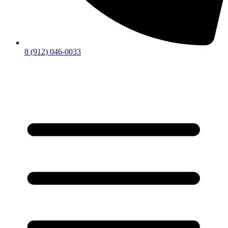
8 (912) 046-0033