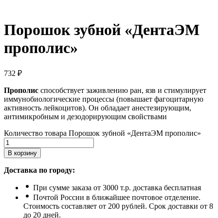
Порошок зубной «ДентаЭМ
прополис»
732
₽
Прополис
способствует заживлению ран, язв и стимулирует
иммунобиологические процессы (повышает фагоцитарную
активность лейкоцитов). Он обладает анестезирующим,
антимикробным и дезодорирующим свойствами
Количество товара Порошок зубной «ДентаЭМ прополис»
В корзину
Доставка по городу:
При сумме заказа от 3000 т.р. доставка бесплатная
Почтой России в ближайшее почтовое отделение.
Стоимость составляет от 200 рублей. Срок доставки от 8
до 20 дней.