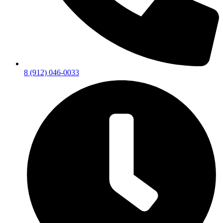
8 (912) 046-0033