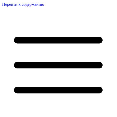
Перейти к содержанию