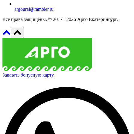
argoural@rambler.ru
Все права защищены. © 2017 - 2026 Арго Екатеринбург.
Заказать бонусную карту