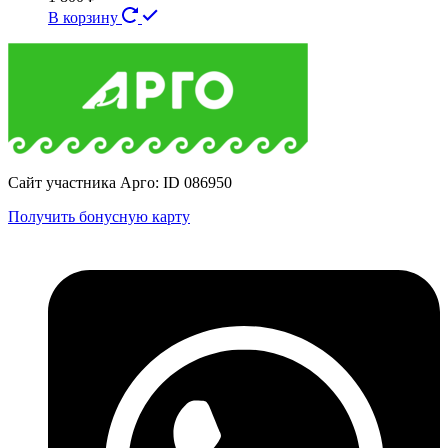
В корзину
Сайт участника Арго: ID 086950
Получить бонусную карту