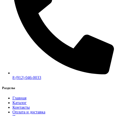
8 (912) 046-0033
Разделы
Главная
Каталог
Контакты
Оплата и доставка