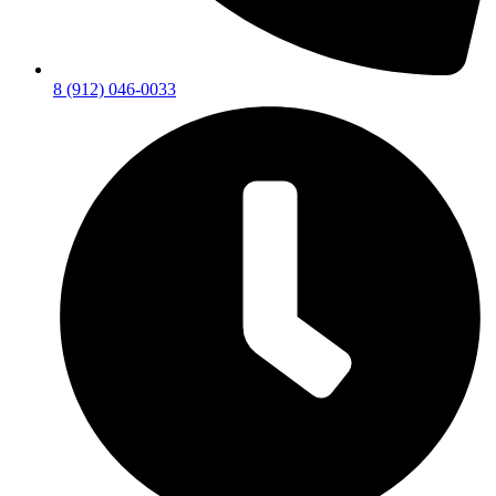
8 (912) 046-0033