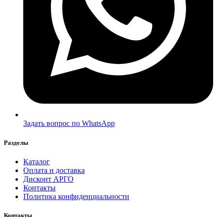
Задать вопрос по WhatsApp
Разделы
Каталог
Оплата и доставка
Дисконт АРГО
Контакты
Политика конфиденциальности
Контакты