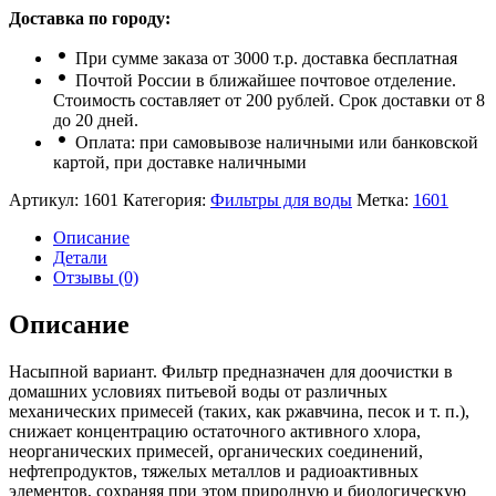
Доставка по городу:
При сумме заказа от 3000 т.р. доставка бесплатная
Почтой России в ближайшее почтовое отделение.
Стоимость составляет от 200 рублей. Срок доставки от 8
до 20 дней.
Оплата: при самовывозе наличными или банковской
картой, при доставке наличными
Артикул:
1601
Категория:
Фильтры для воды
Метка:
1601
Описание
Детали
Отзывы (0)
Описание
Насыпной вариант. Фильтр предназначен для доочистки в
домашних условиях питьевой воды от различных
механических примесей (таких, как ржавчина, песок и т. п.),
снижает концентрацию остаточного активного хлора,
неорганических примесей, органических соединений,
нефтепродуктов, тяжелых металлов и радиоактивных
элементов, сохраняя при этом природную и биологическую