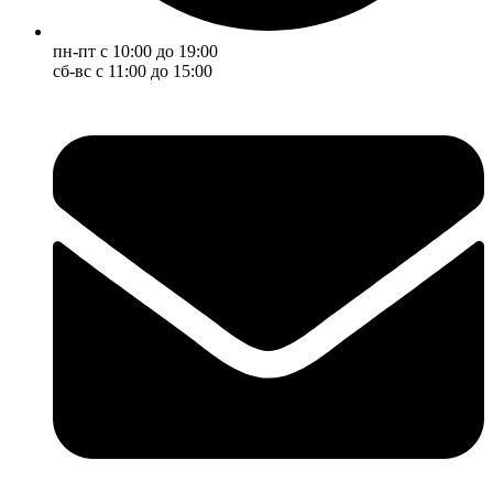
пн-пт с 10:00 до 19:00
сб-вс с 11:00 до 15:00