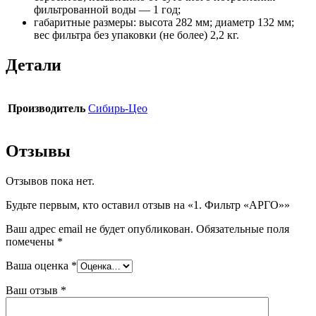
фильтрованной воды — 1 год;
габаритные размеры: высота 282 мм; диаметр 132 мм;
вес фильтра без упаковки (не более) 2,2 кг.
Детали
Производитель
Сибирь-Цео
Отзывы
Отзывов пока нет.
Будьте первым, кто оставил отзыв на «1. Фильтр «АРГО»»
Ваш адрес email не будет опубликован.
Обязательные поля
помечены
*
Ваша оценка
*
Ваш отзыв
*