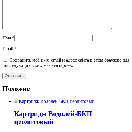
Имя
*
Email
*
Сохранить моё имя, email и адрес сайта в этом браузере для
последующих моих комментариев.
Похожие
Картридж Водолей-БКП
цеолитовый