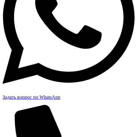
Задать вопрос по WhatsApp