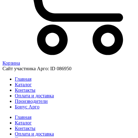
Корзина
Сайт участника Арго: ID 086950
Главная
Каталог
Контакты
Оплата и доставка
Производители
Бонус Арго
Главная
Каталог
Контакты
Оплата и доставка