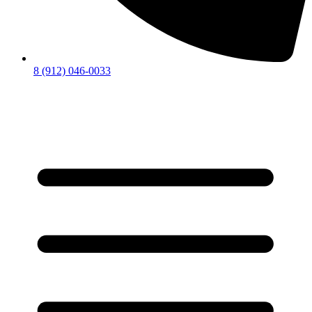
8 (912) 046-0033