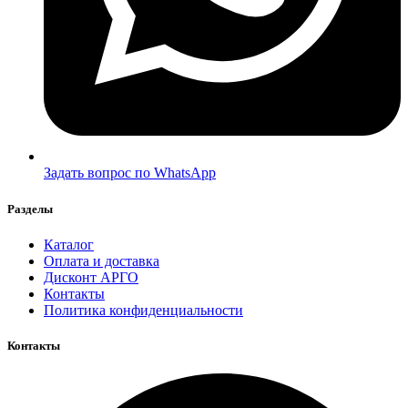
Задать вопрос по WhatsApp
Разделы
Каталог
Оплата и доставка
Дисконт АРГО
Контакты
Политика конфиденциальности
Контакты