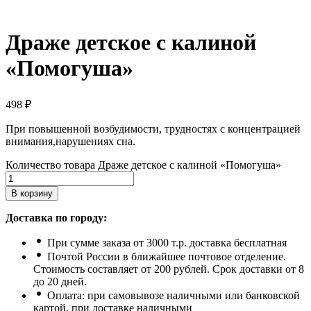
Драже детское с калиной
«Помогуша»
498
₽
При повышенной возбудимости, трудностях с концентрацией
внимания,нарушениях сна.
Количество товара Драже детское с калиной «Помогуша»
В корзину
Доставка по городу:
При сумме заказа от 3000 т.р. доставка бесплатная
Почтой России в ближайшее почтовое отделение.
Стоимость составляет от 200 рублей. Срок доставки от 8
до 20 дней.
Оплата: при самовывозе наличными или банковской
картой, при доставке наличными