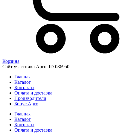
Корзина
Сайт участника Арго: ID 086950
Главная
Каталог
Контакты
Оплата и доставка
Производители
Бонус Арго
Главная
Каталог
Контакты
Оплата и доставка