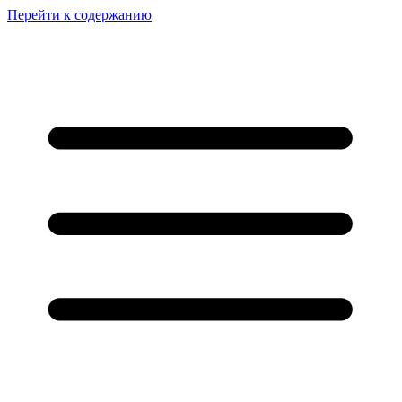
Перейти к содержанию