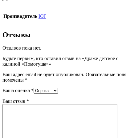
Производитель
ЮГ
Отзывы
Отзывов пока нет.
Будьте первым, кто оставил отзыв на «Драже детское с
калиной «Помогуша»»
Ваш адрес email не будет опубликован.
Обязательные поля
помечены
*
Ваша оценка
*
Ваш отзыв
*