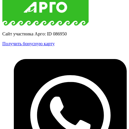
Сайт участника Арго: ID 086950
Получить бонусную карту