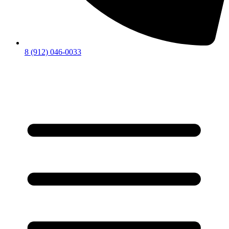
8 (912) 046-0033