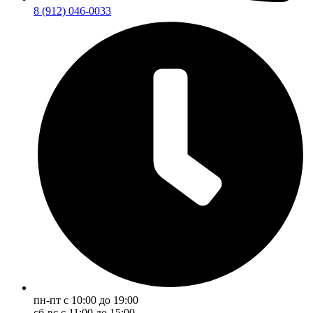
8 (912) 046-0033
пн-пт с 10:00 до 19:00
сб-вс с 11:00 до 15:00