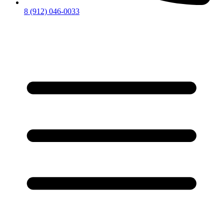
8 (912) 046-0033