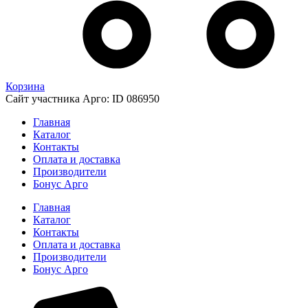
Корзина
Сайт участника Арго: ID 086950
Главная
Каталог
Контакты
Оплата и доставка
Производители
Бонус Арго
Главная
Каталог
Контакты
Оплата и доставка
Производители
Бонус Арго