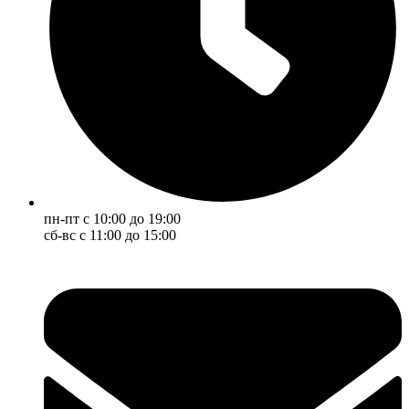
пн-пт с 10:00 до 19:00
сб-вс с 11:00 до 15:00