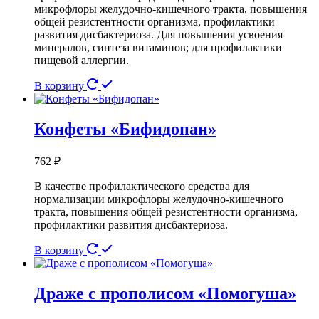
микрофлоры желудочно-кишечного тракта, повышения
общей резистентности организма, профилактики
развития дисбактериоза. Для повышения усвоения
минералов, синтеза витаминов; для профилактики
пищевой аллергии.
В корзину
Конфеты «Бифидопан»
762
₽
В качестве профилактического средства для
нормализации микрофлоры желудочно­-кишечного
тракта, повышения общей резистентности организма,
профилактики развития дисбактериоза.
В корзину
Драже с прополисом «Помогуша»