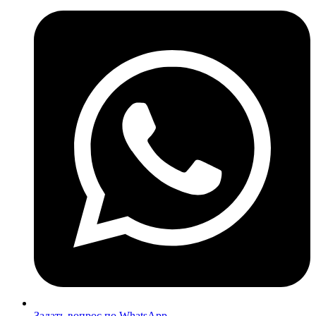
Задать вопрос по WhatsApp