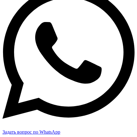
Задать вопрос по WhatsApp