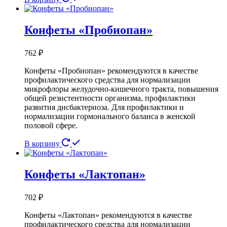
Конфеты «Пробиопан»
762
₽
Конфеты «Пробиопан» рекомендуются в качестве
профилактического средства для нормализации
микрофлоры желудочно-кишечного тракта, повышения
общей резистентности организма, профилактики
развития дисбактериоза. Для профилактики и
нормализации гормонального баланса в женской
половой сфере.
В корзину
Конфеты «Лактопан»
702
₽
Конфеты «Лактопан» рекомендуются в качестве
профилактического средства для нормализации