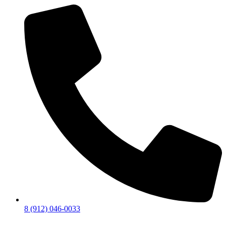
8 (912) 046-0033