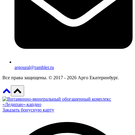
argoural@rambler.ru
Все права защищены. © 2017 - 2026 Арго Екатеринбург.
Заказать бонусную карту