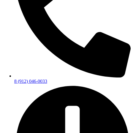
8 (912) 046-0033