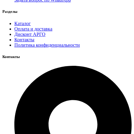
Разделы
Каталог
Оплата и доставка
Дисконт АРГО
Контакты
Политика конфиденциальности
Контакты