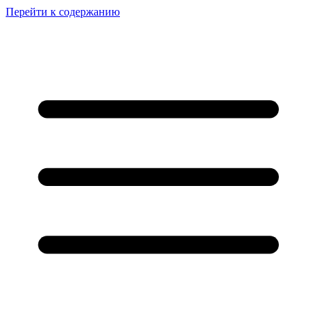
Перейти к содержанию