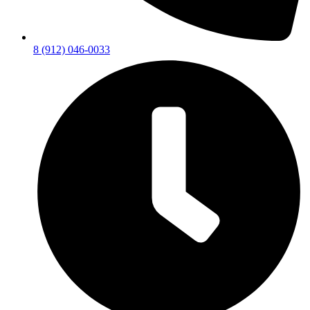
8 (912) 046-0033