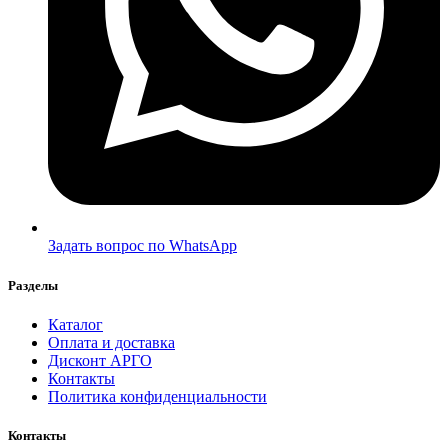
Задать вопрос по WhatsApp
Разделы
Каталог
Оплата и доставка
Дисконт АРГО
Контакты
Политика конфиденциальности
Контакты