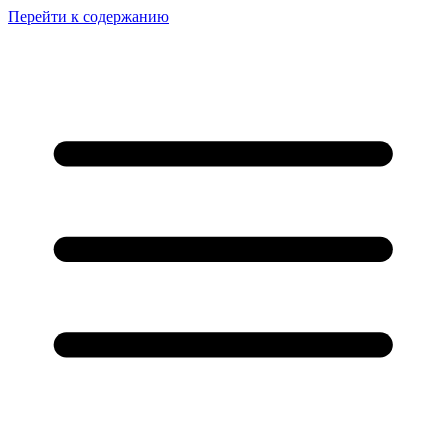
Перейти к содержанию