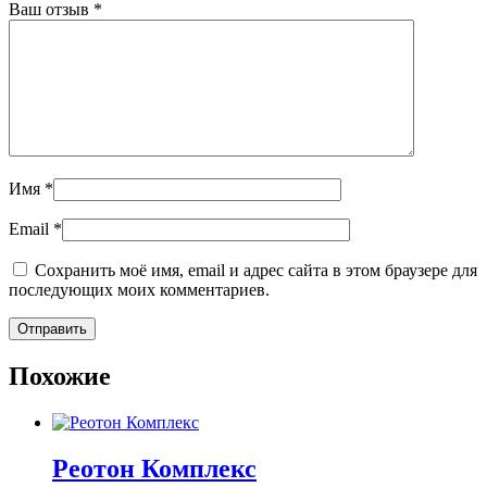
Ваш отзыв
*
Имя
*
Email
*
Сохранить моё имя, email и адрес сайта в этом браузере для
последующих моих комментариев.
Похожие
Реотон Комплекс