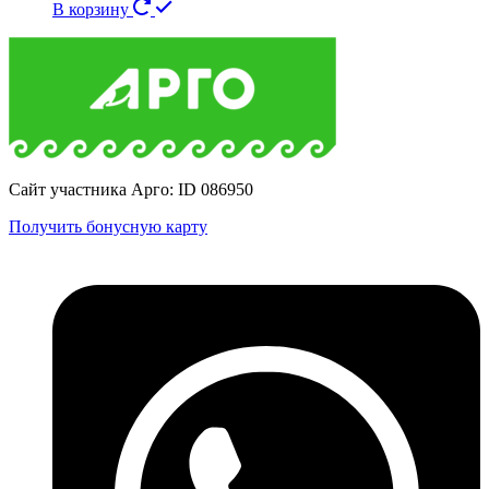
В корзину
Сайт участника Арго: ID 086950
Получить бонусную карту