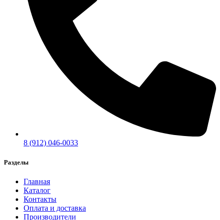
8 (912) 046-0033
Разделы
Главная
Каталог
Контакты
Оплата и доставка
Производители