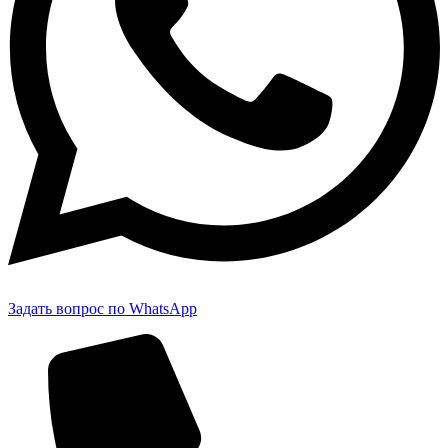
Задать вопрос по WhatsApp