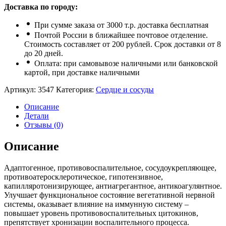
Доставка по городу:
При сумме заказа от 3000 т.р. доставка бесплатная
Почтой России в ближайшее почтовое отделение.
Стоимость составляет от 200 рублей. Срок доставки от 8
до 20 дней.
Оплата: при самовывозе наличными или банковской
картой, при доставке наличными
Артикул:
3547
Категория:
Сердце и сосуды
Описание
Детали
Отзывы (0)
Описание
Адаптогенное, противовоспалительное, сосудоукрепляющее,
противоатеросклеротическое, гипотензивное,
капилляротонизирующее, антиагрегантное, антикоагулянтное.
Улучшает функциональное состояние вегетативной нервной
системы, оказывает влияние на иммунную систему –
повышает уровень противовоспалительных цитокинов,
препятствует хронизации воспалительного процесса.