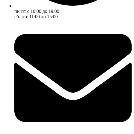
пн-пт с 10:00 до 19:00
сб-вс с 11:00 до 15:00