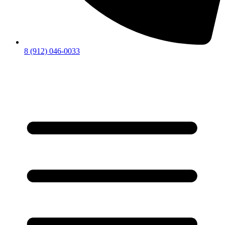
8 (912) 046-0033