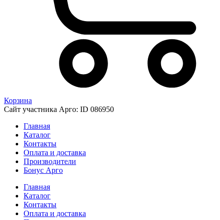
Корзина
Сайт участника Арго: ID 086950
Главная
Каталог
Контакты
Оплата и доставка
Производители
Бонус Арго
Главная
Каталог
Контакты
Оплата и доставка