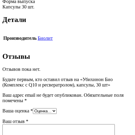
Форма выпуска
Капсулы 30 шт.
Детали
Производитель
Биолит
Отзывы
Отзывов пока нет.
Будьте первым, кто оставил отзыв на «Убихинон Био
(Комплекс с Q10 и ресвератролом), капсулы, 30 шт»
Ваш адрес email не будет опубликован.
Обязательные поля
помечены
*
Ваша оценка
*
Ваш отзыв
*