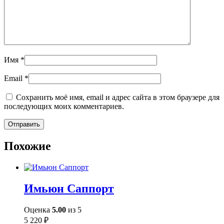
Имя
*
Email
*
Сохранить моё имя, email и адрес сайта в этом браузере для
последующих моих комментариев.
Похожие
Имьюн Саппорт
Оценка
5.00
из 5
5 220
₽