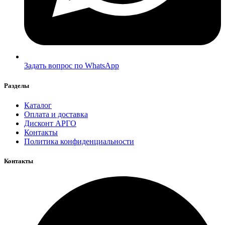
Задать вопрос по WhatsApp
Разделы
Каталог
Оплата и доставка
Дисконт АРГО
Контакты
Политика конфиденциальности
Контакты