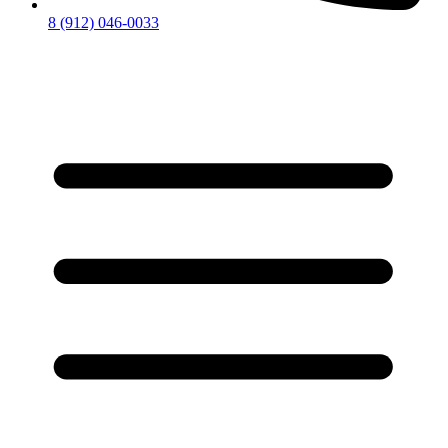
8 (912) 046-0033