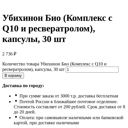
Убихинон Био (Комплекс с
Q10 и ресвератролом),
капсулы, 30 шт
2 736
₽
Количество товара Убихинон Био (Комплекс с Q10 и
ресвератролом), капсулы, 30 шт
В корзину
Доставка по городу:
При сумме заказа от 3000 т.р. доставка бесплатная
Почтой России в ближайшее почтовое отделение.
Стоимость составляет от 200 рублей. Срок доставки от 8
до 20 дней.
Оплата: при самовывозе наличными или банковской
картой, при доставке наличными