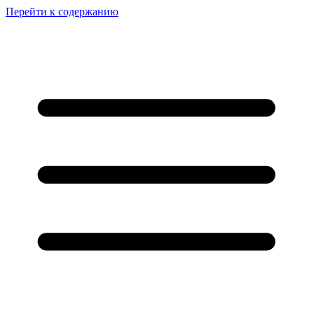
Перейти к содержанию