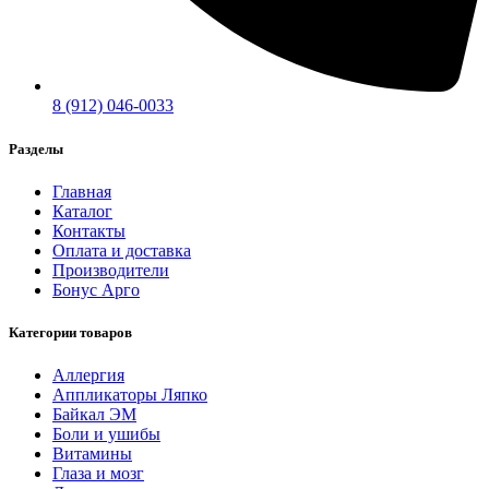
8 (912) 046-0033
Разделы
Главная
Каталог
Контакты
Оплата и доставка
Производители
Бонус Арго
Категории товаров
Аллергия
Аппликаторы Ляпко
Байкал ЭМ
Боли и ушибы
Витамины
Глаза и мозг