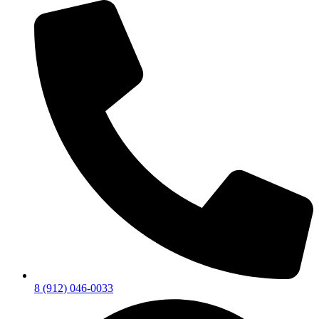
8 (912) 046-0033