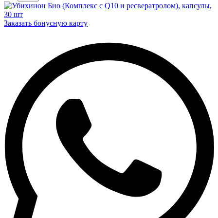
Заказать бонусную карту