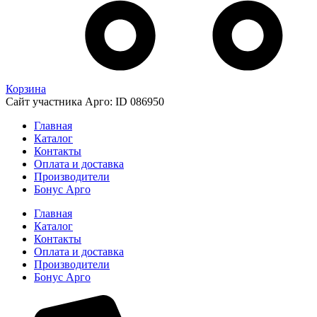
Корзина
Сайт участника Арго: ID 086950
Главная
Каталог
Контакты
Оплата и доставка
Производители
Бонус Арго
Главная
Каталог
Контакты
Оплата и доставка
Производители
Бонус Арго