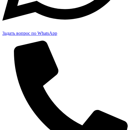
Задать вопрос по WhatsApp