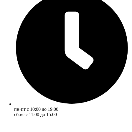
пн-пт с 10:00 до 19:00
сб-вс с 11:00 до 15:00