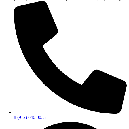
8 (912) 046-0033