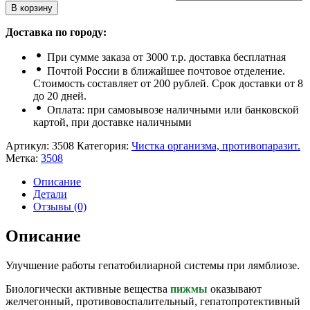
В корзину
Доставка по городу:
При сумме заказа от 3000 т.р. доставка бесплатная
Почтой России в ближайшее почтовое отделение.
Стоимость составляет от 200 рублей. Срок доставки от 8
до 20 дней.
Оплата: при самовывозе наличными или банковской
картой, при доставке наличными
Артикул:
3508
Категория:
Чистка организма, противопаразит.
Метка:
3508
Описание
Детали
Отзывы (0)
Описание
Улучшение работы гепатобилиарной системы при лямблиозе.
Биологически активные вещества
пижмы
оказывают
желчегонный, противовоспалительный, гепатопротективный