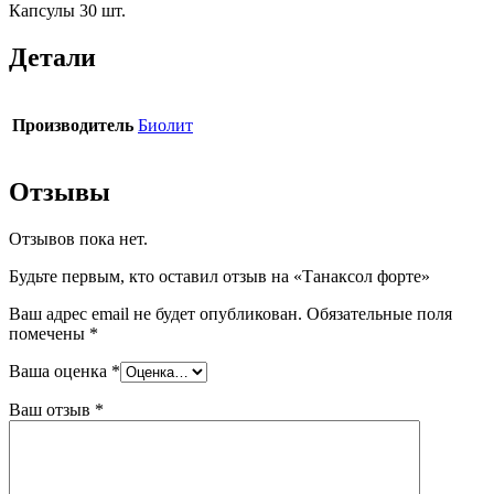
Капсулы 30 шт.
Детали
Производитель
Биолит
Отзывы
Отзывов пока нет.
Будьте первым, кто оставил отзыв на «Танаксол форте»
Ваш адрес email не будет опубликован.
Обязательные поля
помечены
*
Ваша оценка
*
Ваш отзыв
*