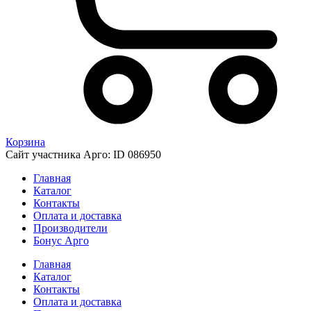
Корзина
Сайт участника Арго: ID 086950
Главная
Каталог
Контакты
Оплата и доставка
Производители
Бонус Арго
Главная
Каталог
Контакты
Оплата и доставка