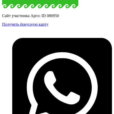
Сайт участника Арго: ID 086950
Получить бонусную карту