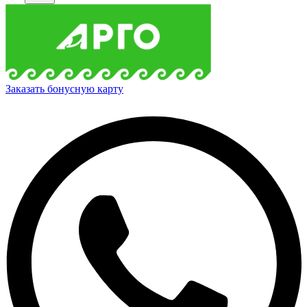
Заказать бонусную карту