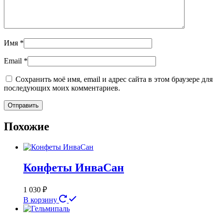
Имя
*
Email
*
Сохранить моё имя, email и адрес сайта в этом браузере для
последующих моих комментариев.
Похожие
Конфеты ИнваСан
1 030
₽
В корзину