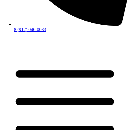
8 (912) 046-0033