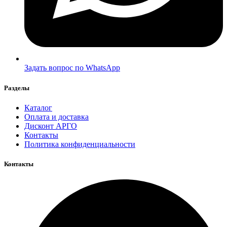
Задать вопрос по WhatsApp
Разделы
Каталог
Оплата и доставка
Дисконт АРГО
Контакты
Политика конфиденциальности
Контакты