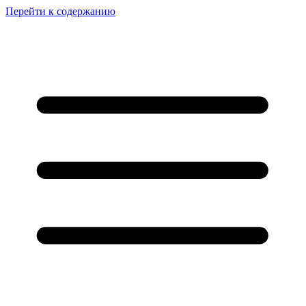
Перейти к содержанию