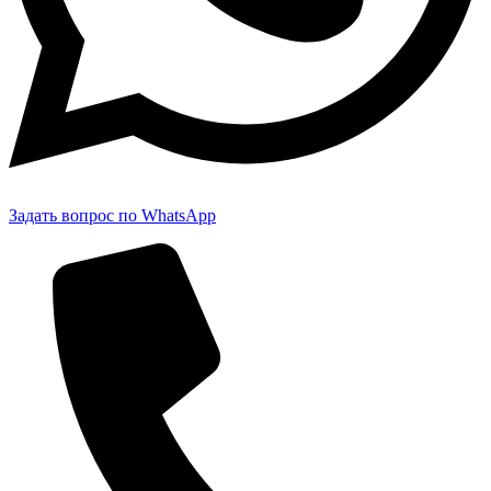
Задать вопрос по WhatsApp