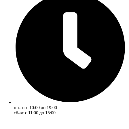
пн-пт с 10:00 до 19:00
сб-вс с 11:00 до 15:00