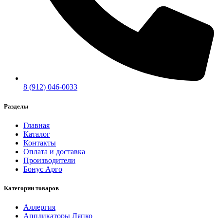
8 (912) 046-0033
Разделы
Главная
Каталог
Контакты
Оплата и доставка
Производители
Бонус Арго
Категории товаров
Аллергия
Аппликаторы Ляпко