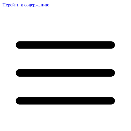
Перейти к содержанию