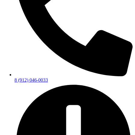
8 (912) 046-0033