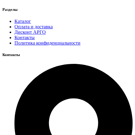
Разделы
Каталог
Оплата и доставка
Дисконт АРГО
Контакты
Политика конфиденциальности
Контакты