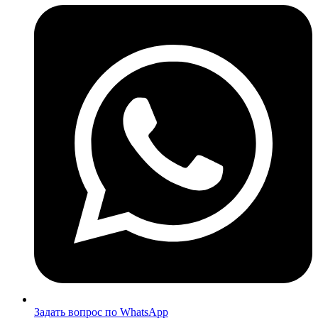
Задать вопрос по WhatsApp