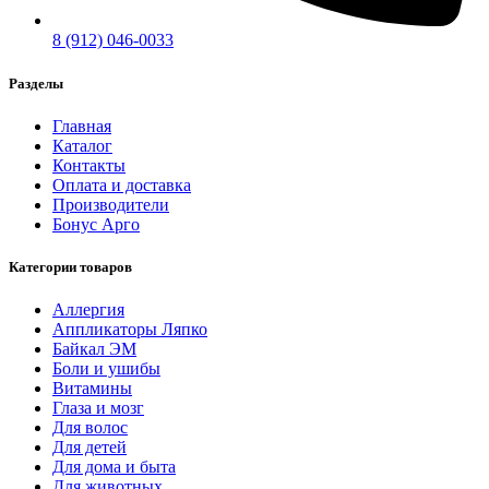
8 (912) 046-0033
Разделы
Главная
Каталог
Контакты
Оплата и доставка
Производители
Бонус Арго
Категории товаров
Аллергия
Аппликаторы Ляпко
Байкал ЭМ
Боли и ушибы
Витамины
Глаза и мозг
Для волос
Для детей
Для дома и быта
Для животных