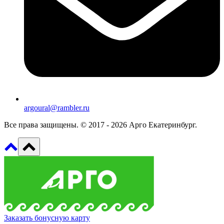
argoural@rambler.ru
Все права защищены. © 2017 - 2026 Арго Екатеринбург.
Заказать бонусную карту