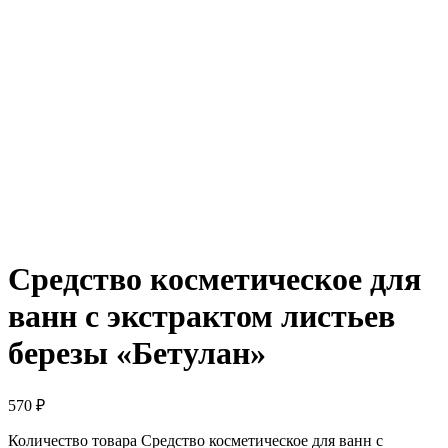
Средство косметическое для
ванн с экстрактом листьев
березы «Бетулан»
570
₽
Количество товара Средство косметическое для ванн с