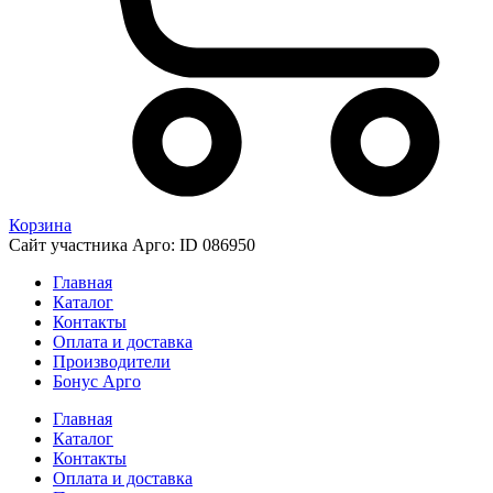
Корзина
Сайт участника Арго: ID 086950
Главная
Каталог
Контакты
Оплата и доставка
Производители
Бонус Арго
Главная
Каталог
Контакты
Оплата и доставка