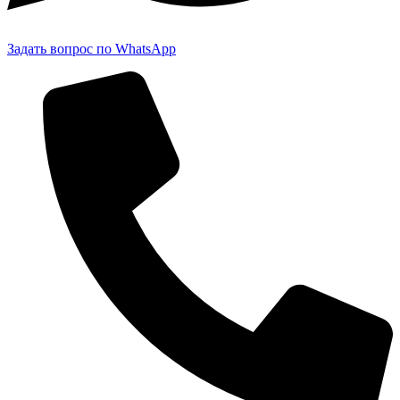
Задать вопрос по WhatsApp