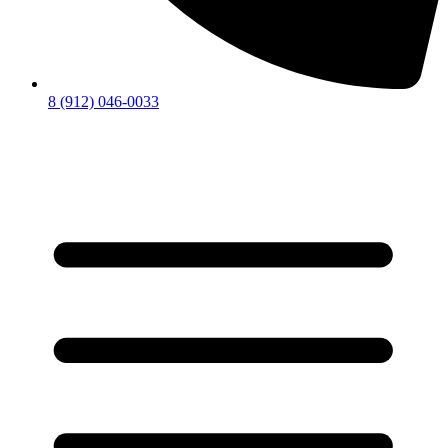
8 (912) 046-0033