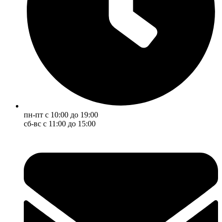
пн-пт с 10:00 до 19:00
сб-вс с 11:00 до 15:00