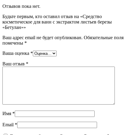
Отзывов пока нет.
Будьте первым, кто оставил отзыв на «Средство
косметическое для ванн с экстрактом листьев березы
«Бетулан»»
Ваш адрес email не будет опубликован.
Обязательные поля
помечены
*
Ваша оценка
*
Ваш отзыв
*
Имя
*
Email
*