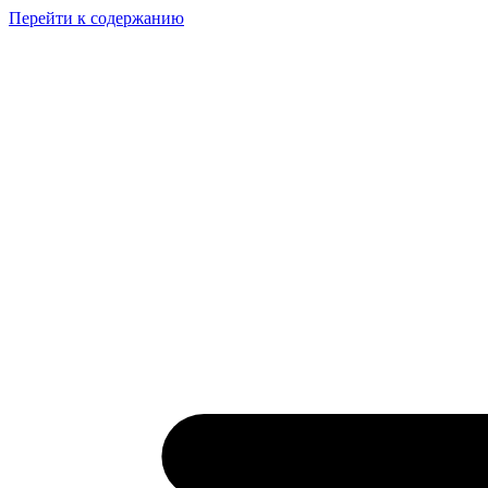
Перейти к содержанию