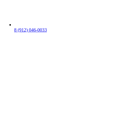
8 (912) 046-0033