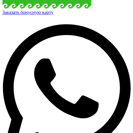
Заказать бонусную карту