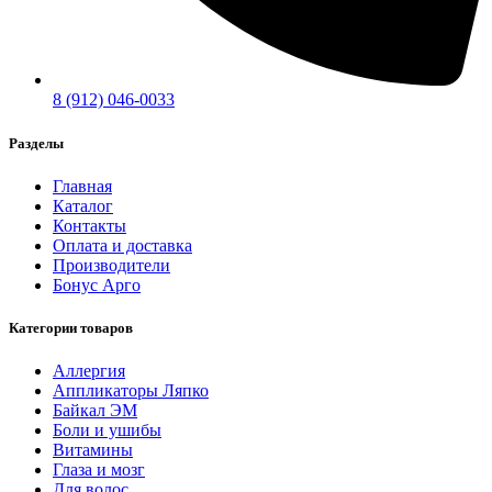
8 (912) 046-0033
Разделы
Главная
Каталог
Контакты
Оплата и доставка
Производители
Бонус Арго
Категории товаров
Аллергия
Аппликаторы Ляпко
Байкал ЭМ
Боли и ушибы
Витамины
Глаза и мозг
Для волос