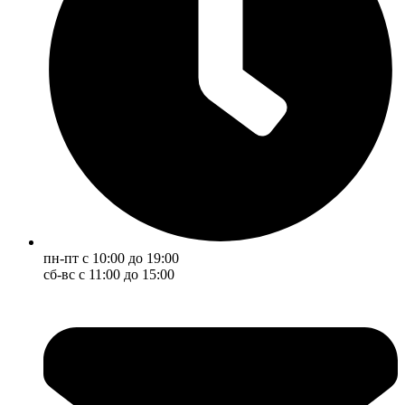
пн-пт с 10:00 до 19:00
сб-вс с 11:00 до 15:00