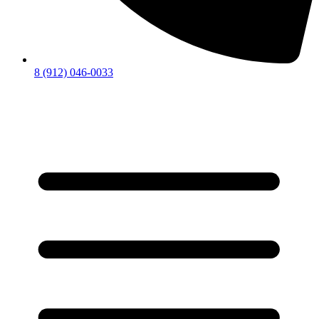
8 (912) 046-0033