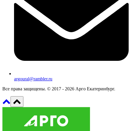
argoural@rambler.ru
Все права защищены. © 2017 - 2026 Арго Екатеринбург.