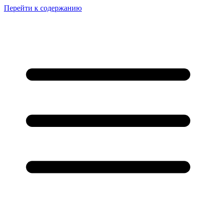
Перейти к содержанию