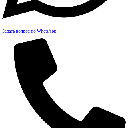
Задать вопрос по WhatsApp