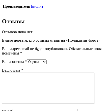
Производитель
Биолит
Отзывы
Отзывов пока нет.
Будьте первым, кто оставил отзыв на «Поликавин-форте»
Ваш адрес email не будет опубликован.
Обязательные поля
помечены
*
Ваша оценка
*
Ваш отзыв
*