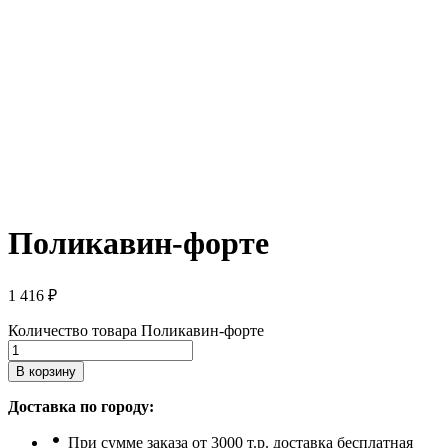
Поликавин-форте
1 416
₽
Количество товара Поликавин-форте
В корзину
Доставка по городу:
При сумме заказа от 3000 т.р. доставка бесплатная