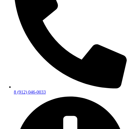
8 (912) 046-0033