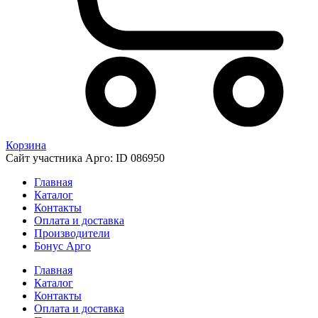
Корзина
Сайт участника Арго: ID 086950
Главная
Каталог
Контакты
Оплата и доставка
Производители
Бонус Арго
Главная
Каталог
Контакты
Оплата и доставка