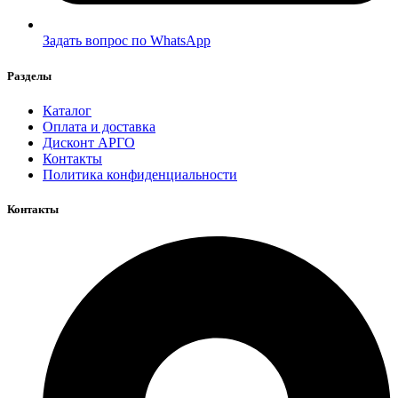
Задать вопрос по WhatsApp
Разделы
Каталог
Оплата и доставка
Дисконт АРГО
Контакты
Политика конфиденциальности
Контакты