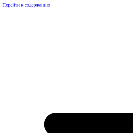
Перейти к содержанию