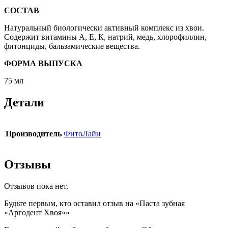
СОСТАВ
Натуральный биологически активный комплекс из хвои.
Содержит витамины А, Е, К, натрий, медь, хлорофиллин,
фитонциды, бальзамические вещества.
ФОРМА ВЫПУСКА
75 мл
Детали
Производитель
ФитоЛайн
Отзывы
Отзывов пока нет.
Будьте первым, кто оставил отзыв на «Паста зубная
«Аргодент Хвоя»»