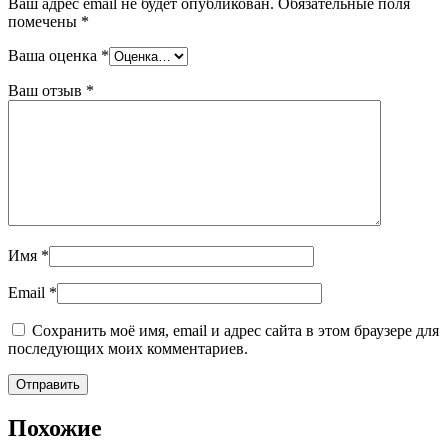
Ваш адрес email не будет опубликован.
Обязательные поля
помечены
*
Ваша оценка
*
Ваш отзыв
*
Имя
*
Email
*
Сохранить моё имя, email и адрес сайта в этом браузере для
последующих моих комментариев.
Похожие