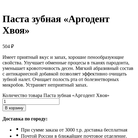
Паста зубная «Аргодент
Хвоя»
504
₽
Имеет приятный вкус и запах, хорошие пенообразующие
свойства. Улучшает обменные процесы в тканях пародонта,
уменьшает кровоточивость десен. Мягкий абразивный состав
с антикариесной добавкой позволяет эффективно очищать
зубной налет. Очищает полость рта от болезнетворных
микробов. Устраняет неприятный запах.
Количество товара Паста зубная «Аргодент Хвоя»
В корзину
Доставка по городу:
При сумме заказа от 3000 т.р. доставка бесплатная
Почтой России в ближайшее почтовое отделение.