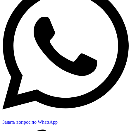
Задать вопрос по WhatsApp