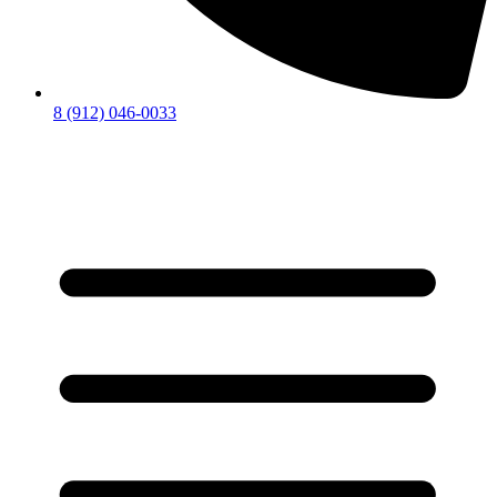
8 (912) 046-0033