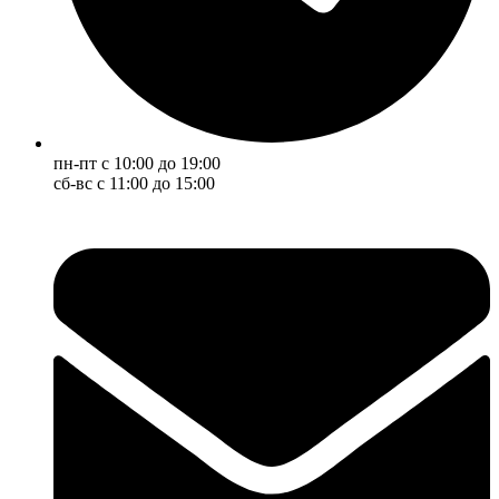
пн-пт с 10:00 до 19:00
сб-вс с 11:00 до 15:00