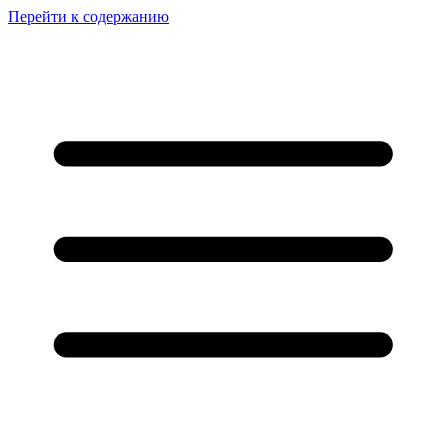
Перейти к содержанию