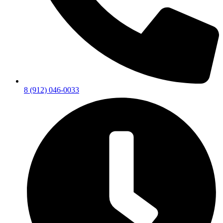
8 (912) 046-0033