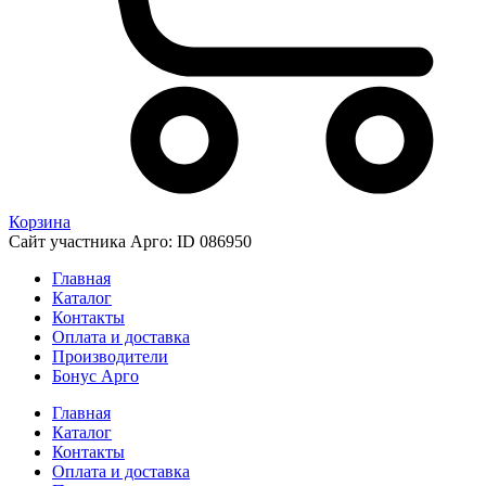
Корзина
Сайт участника Арго: ID 086950
Главная
Каталог
Контакты
Оплата и доставка
Производители
Бонус Арго
Главная
Каталог
Контакты
Оплата и доставка