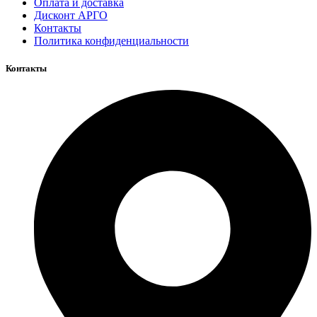
Оплата и доставка
Дисконт АРГО
Контакты
Политика конфиденциальности
Контакты