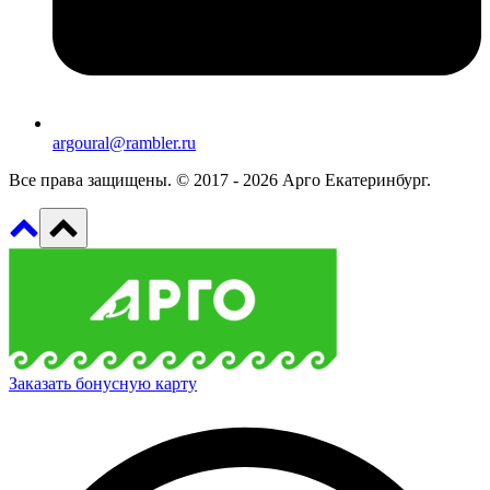
argoural@rambler.ru
Все права защищены. © 2017 - 2026 Арго Екатеринбург.
Заказать бонусную карту