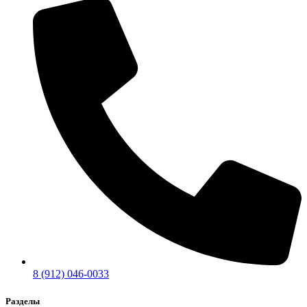
8 (912) 046-0033
Разделы