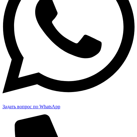
Задать вопрос по WhatsApp