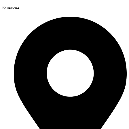
Контакты