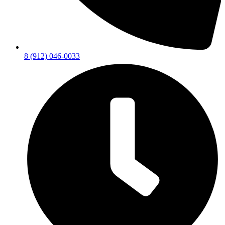
8 (912) 046-0033