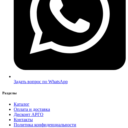
Задать вопрос по WhatsApp
Разделы
Каталог
Оплата и доставка
Дисконт АРГО
Контакты
Политика конфиденциальности