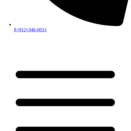
8 (912) 046-0033