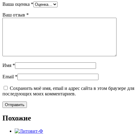
Ваша оценка
*
Ваш отзыв
*
Имя
*
Email
*
Сохранить моё имя, email и адрес сайта в этом браузере для
последующих моих комментариев.
Похожие