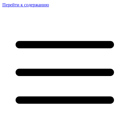
Перейти к содержанию