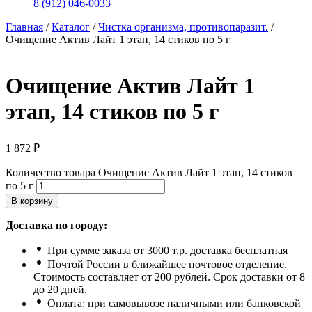
8 (912) 046-0033
Главная
/
Каталог
/
Чистка организма, противопаразит.
/
Очищение Актив Лайт 1 этап, 14 стиков по 5 г
Очищение Актив Лайт 1
этап, 14 стиков по 5 г
1 872
₽
Количество товара Очищение Актив Лайт 1 этап, 14 стиков
по 5 г
В корзину
Доставка по городу:
При сумме заказа от 3000 т.р. доставка бесплатная
Почтой России в ближайшее почтовое отделение.
Стоимость составляет от 200 рублей. Срок доставки от 8
до 20 дней.
Оплата: при самовывозе наличными или банковской