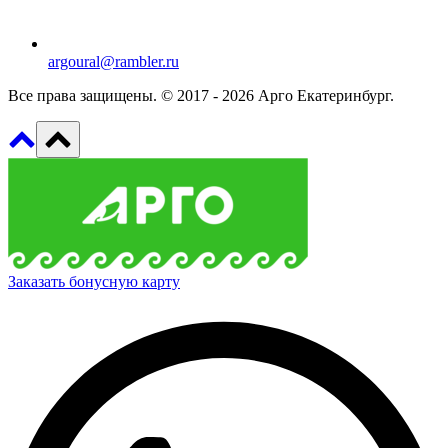
argoural@rambler.ru
Все права защищены. © 2017 - 2026 Арго Екатеринбург.
Заказать бонусную карту