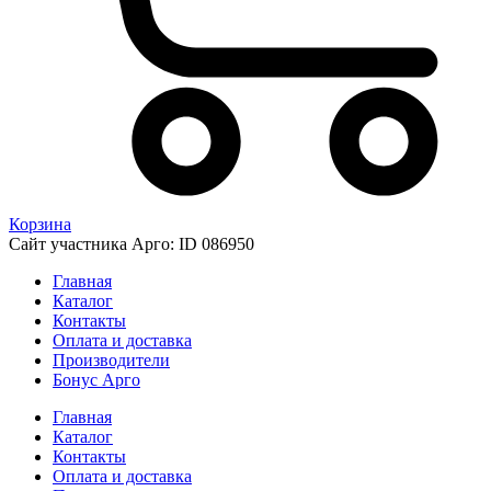
Корзина
Сайт участника Арго: ID 086950
Главная
Каталог
Контакты
Оплата и доставка
Производители
Бонус Арго
Главная
Каталог
Контакты
Оплата и доставка