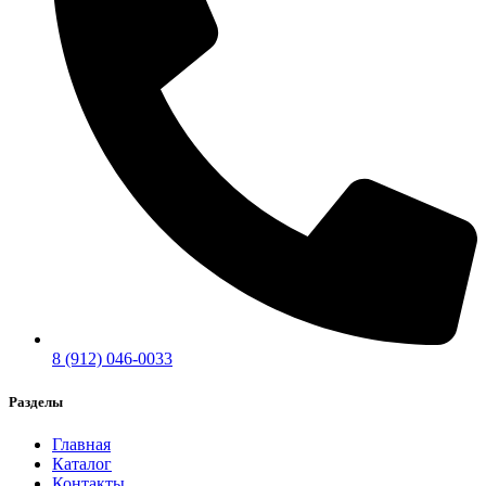
8 (912) 046-0033
Разделы
Главная
Каталог
Контакты