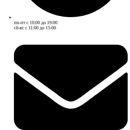
пн-пт с 10:00 до 19:00
сб-вс с 11:00 до 15:00