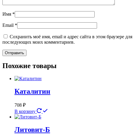
Имя
*
Email
*
Сохранить моё имя, email и адрес сайта в этом браузере для
последующих моих комментариев.
Похожие товары
Каталитин
708
₽
В корзину
Литовит-Б