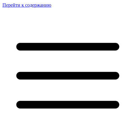
Перейти к содержанию