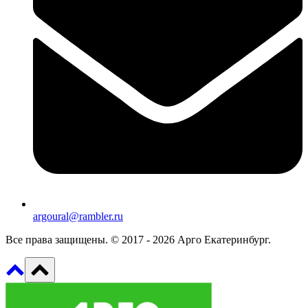
argoural@rambler.ru
Все права защищены. © 2017 - 2026 Арго Екатеринбург.