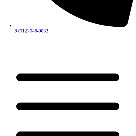
8 (912) 046-0033