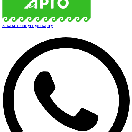
Заказать бонусную карту