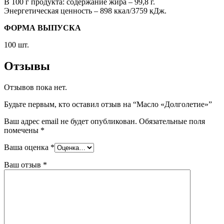
В 100 г продукта: содержание жира – 99,8 г.
Энергетическая ценность – 898 ккал/3759 кДж.
ФОРМА ВЫПУСКА
100 шт.
Отзывы
Отзывов пока нет.
Будьте первым, кто оставил отзыв на “Масло «Долголетие»”
Ваш адрес email не будет опубликован.
Обязательные поля
помечены
*
Ваша оценка
*
Ваш отзыв
*