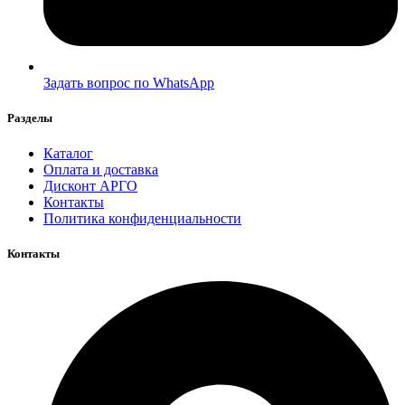
Задать вопрос по WhatsApp
Разделы
Каталог
Оплата и доставка
Дисконт АРГО
Контакты
Политика конфиденциальности
Контакты