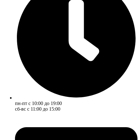
пн-пт с 10:00 до 19:00
сб-вс с 11:00 до 15:00