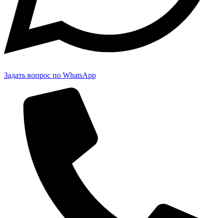
Задать вопрос по WhatsApp