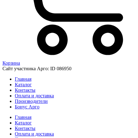
Корзина
Сайт участника Арго: ID 086950
Главная
Каталог
Контакты
Оплата и доставка
Производители
Бонус Арго
Главная
Каталог
Контакты
Оплата и доставка