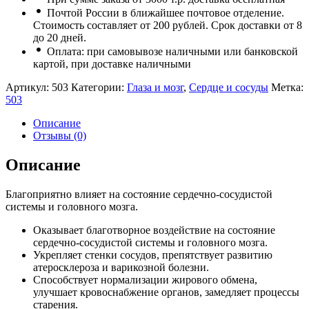
Почтой России в ближайшее почтовое отделение.
Стоимость составляет от 200 рублей. Срок доставки от 8
до 20 дней.
Оплата: при самовывозе наличными или банковской
картой, при доставке наличными
Артикул:
503
Категории:
Глаза и мозг
,
Сердце и сосуды
Метка:
503
Описание
Отзывы (0)
Описание
Благоприятно влияет на состояние сердечно-сосудистой
системы и головного мозга.
Оказывает благотворное воздействие на состояние
сердечно-сосудистой системы и головного мозга.
Укрепляет стенки сосудов, препятствует развитию
атеросклероза и варикозной болезни.
Способствует нормализации жирового обмена,
улучшает кровоснабжение органов, замедляет процессы
старения.