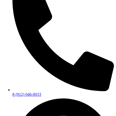
8 (912) 046-0033