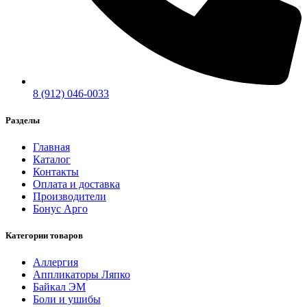
8 (912) 046-0033
Разделы
Главная
Каталог
Контакты
Оплата и доставка
Производители
Бонус Арго
Категории товаров
Аллергия
Аппликаторы Ляпко
Байкал ЭМ
Боли и ушибы