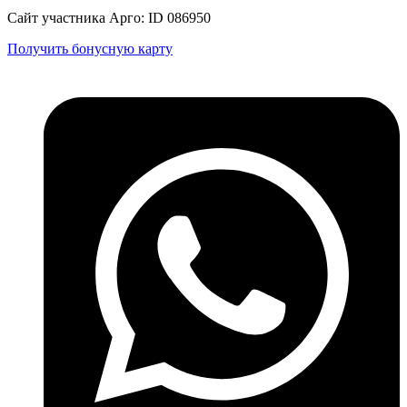
Сайт участника Арго: ID 086950
Получить бонусную карту