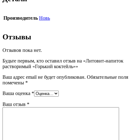
Производитель
Новь
Отзывы
Отзывов пока нет.
Будьте первым, кто оставил отзыв на «Литовит-напиток
растворимый «Горький коктейль»»
Ваш адрес email не будет опубликован.
Обязательные поля
помечены
*
Ваша оценка
*
Ваш отзыв
*