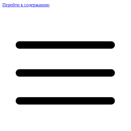
Перейти к содержанию