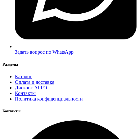
Задать вопрос по WhatsApp
Разделы
Каталог
Оплата и доставка
Дисконт АРГО
Контакты
Политика конфиденциальности
Контакты