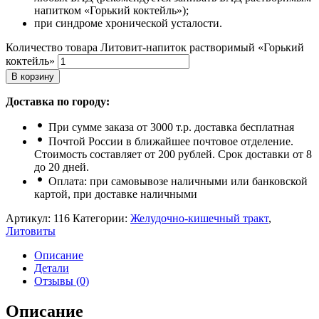
напитком «Горький коктейль»);
при синдроме хронической усталости.
Количество товара Литовит-напиток растворимый «Горький
коктейль»
В корзину
Доставка по городу:
При сумме заказа от 3000 т.р. доставка бесплатная
Почтой России в ближайшее почтовое отделение.
Стоимость составляет от 200 рублей. Срок доставки от 8
до 20 дней.
Оплата: при самовывозе наличными или банковской
картой, при доставке наличными
Артикул:
116
Категории:
Желудочно-кишечный тракт
,
Литовиты
Описание
Детали
Отзывы (0)
Описание