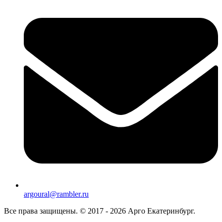
argoural@rambler.ru
Все права защищены. © 2017 - 2026 Арго Екатеринбург.