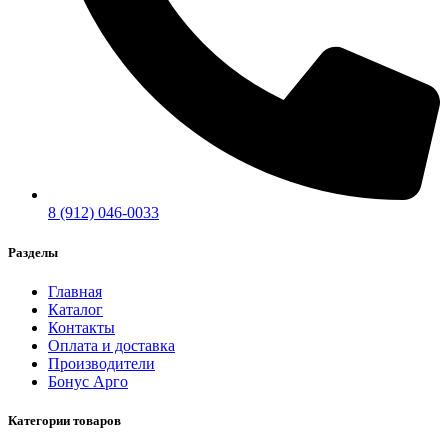
8 (912) 046-0033
Разделы
Главная
Каталог
Контакты
Оплата и доставка
Производители
Бонус Арго
Категории товаров