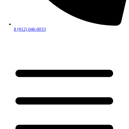
8 (912) 046-0033