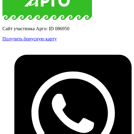
Сайт участника Арго: ID 086950
Получить бонусную карту