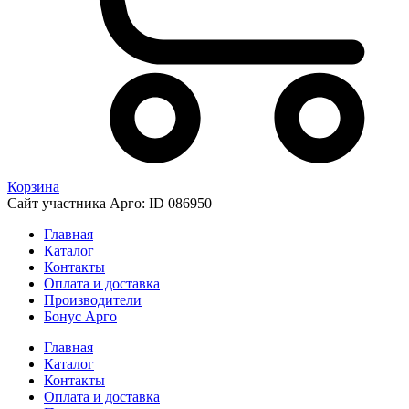
Корзина
Сайт участника Арго: ID 086950
Главная
Каталог
Контакты
Оплата и доставка
Производители
Бонус Арго
Главная
Каталог
Контакты
Оплата и доставка