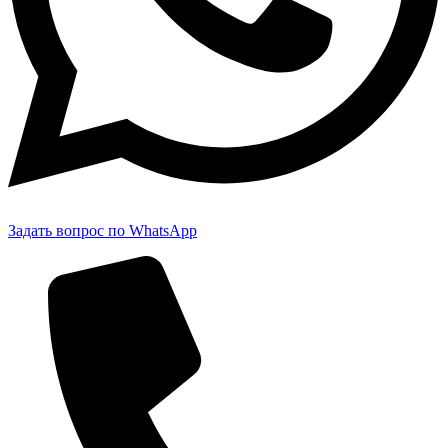
Задать вопрос по WhatsApp