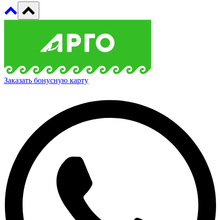
Заказать бонусную карту