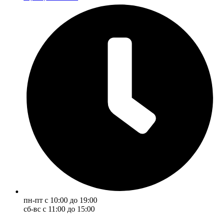
пн-пт с 10:00 до 19:00
сб-вс с 11:00 до 15:00