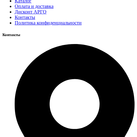
Каталог
Оплата и доставка
Дисконт АРГО
Контакты
Политика конфиденциальности
Контакты