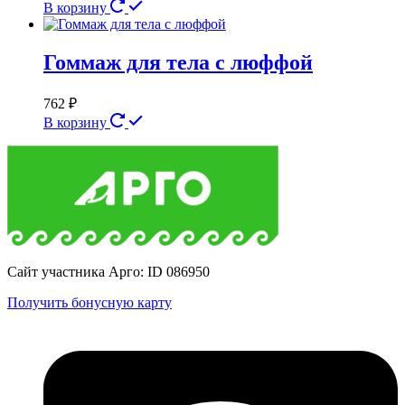
В корзину
Гоммаж для тела с люффой
762
₽
В корзину
Сайт участника Арго: ID 086950
Получить бонусную карту