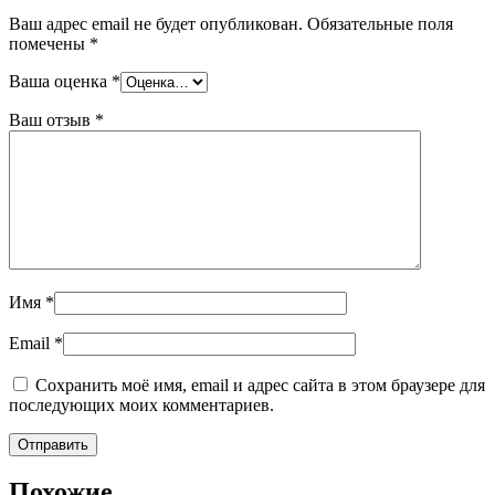
Ваш адрес email не будет опубликован.
Обязательные поля
помечены
*
Ваша оценка
*
Ваш отзыв
*
Имя
*
Email
*
Сохранить моё имя, email и адрес сайта в этом браузере для
последующих моих комментариев.
Похожие