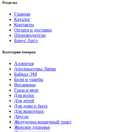
Разделы
Главная
Каталог
Контакты
Оплата и доставка
Производители
Бонус Арго
Категории товаров
Аллергия
Аппликаторы Ляпко
Байкал ЭМ
Боли и ушибы
Витамины
Глаза и мозг
Для волос
Для детей
Для дома и быта
Для животных
Другое
Желудочно-кишечный тракт
Женское здоровье