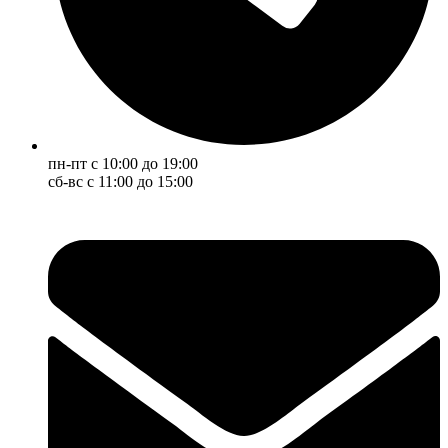
пн-пт с 10:00 до 19:00
сб-вс с 11:00 до 15:00