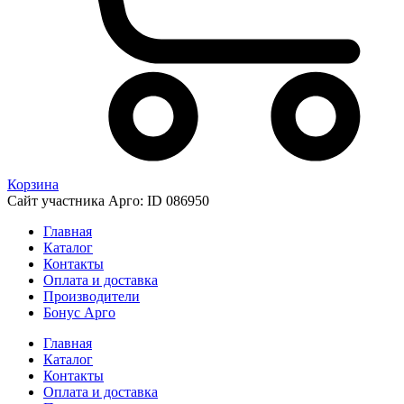
Корзина
Сайт участника Арго: ID 086950
Главная
Каталог
Контакты
Оплата и доставка
Производители
Бонус Арго
Главная
Каталог
Контакты
Оплата и доставка