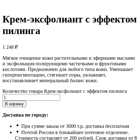
Крем-эксфолиант с эффектом
пилинга
1 248
₽
Мягкое очищение кожи растительными и эфирными маслами
и эксфолиация полирующими частичками и фруктовыми
кислотами. Предназначен для любого типа кожи. Уменьшает
гиперпигментацию, стягивает поры, увлажняет,
восстанавливает минеральный баланс кожи.
Количество товара Крем-эксфолиант с эффектом пилинга
В корзину
Доставка по городу:
При сумме заказа от 3000 т.р. доставка бесплатная
Почтой России в ближайшее почтовое отделение.
Стоимость составляет от 200 рублей. Срок доставки от 8