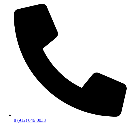
8 (912) 046-0033