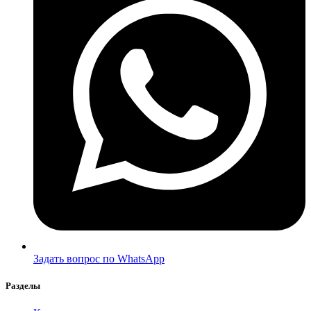
Задать вопрос по WhatsApp
Разделы