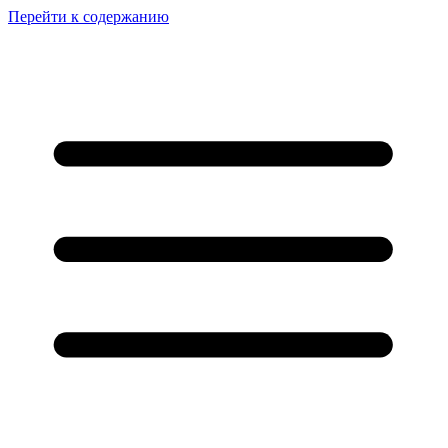
Перейти к содержанию