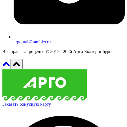
argoural@rambler.ru
Все права защищены. © 2017 - 2026 Арго Екатеринбург.
Заказать бонусную карту