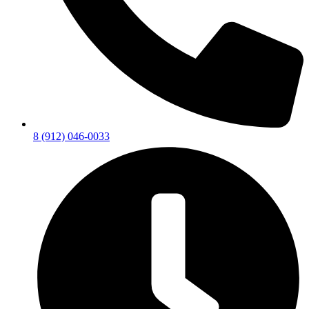
8 (912) 046-0033