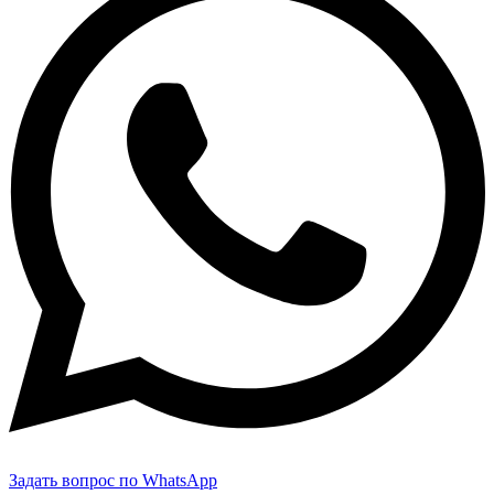
Задать вопрос по WhatsApp