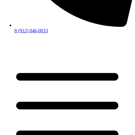
8 (912) 046-0033