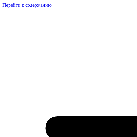
Перейти к содержанию