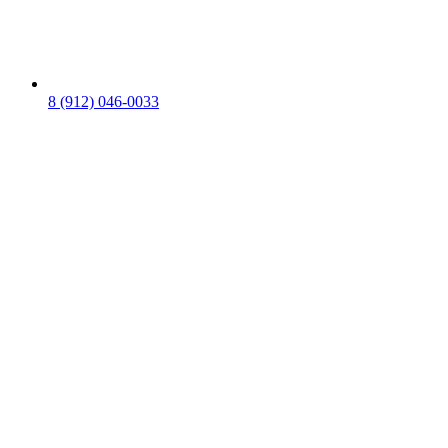
8 (912) 046-0033