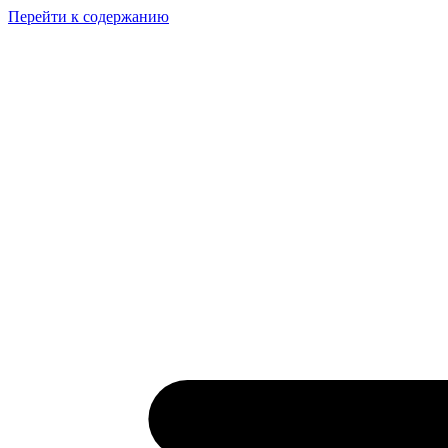
Перейти к содержанию