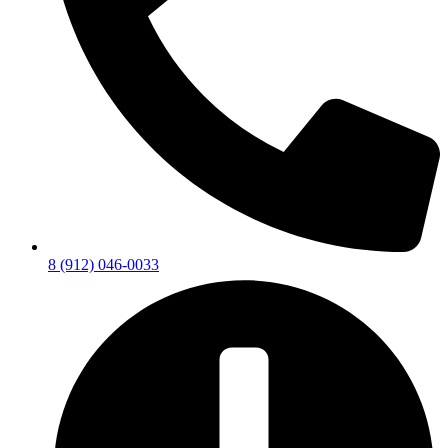
8 (912) 046-0033