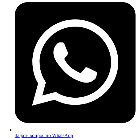
Задать вопрос по WhatsApp