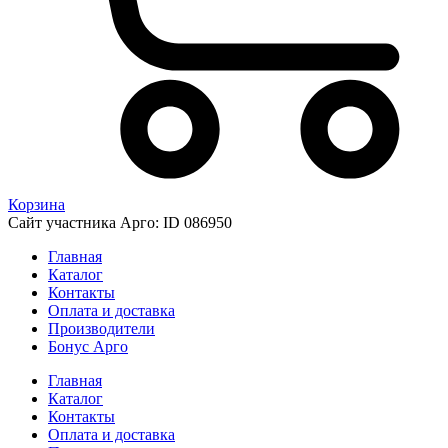
Корзина
Сайт участника Арго: ID 086950
Главная
Каталог
Контакты
Оплата и доставка
Производители
Бонус Арго
Главная
Каталог
Контакты
Оплата и доставка