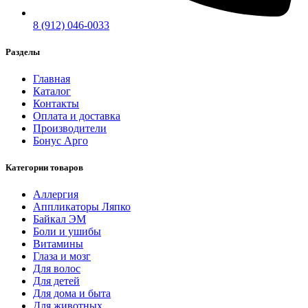
8 (912) 046-0033
Разделы
Главная
Каталог
Контакты
Оплата и доставка
Производители
Бонус Арго
Категории товаров
Аллергия
Аппликаторы Ляпко
Байкал ЭМ
Боли и ушибы
Витамины
Глаза и мозг
Для волос
Для детей
Для дома и быта
Для животных