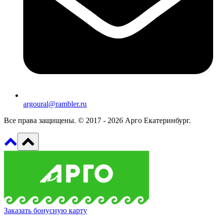
argoural@rambler.ru
Все права защищены. © 2017 - 2026 Арго Екатеринбург.
Заказать бонусную карту