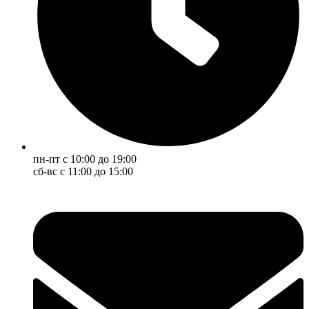
пн-пт с 10:00 до 19:00
сб-вс с 11:00 до 15:00