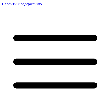
Перейти к содержанию