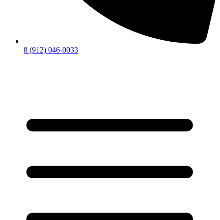
8 (912) 046-0033