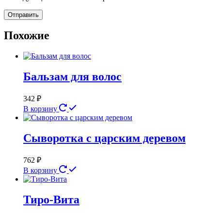
Похожие
Бальзам для волос
342
₽
В корзину
Сыворотка с царским деревом
762
₽
В корзину
Тиро-Вита