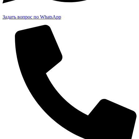
Задать вопрос по WhatsApp