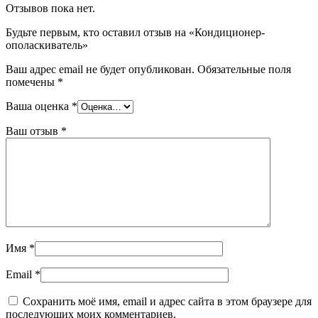
Отзывов пока нет.
Будьте первым, кто оставил отзыв на «Кондиционер-
ополаскиватель»
Ваш адрес email не будет опубликован.
Обязательные поля
помечены
*
Ваша оценка
*
Ваш отзыв
*
Имя
*
Email
*
Сохранить моё имя, email и адрес сайта в этом браузере для
последующих моих комментариев.