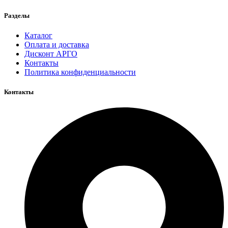
Разделы
Каталог
Оплата и доставка
Дисконт АРГО
Контакты
Политика конфиденциальности
Контакты