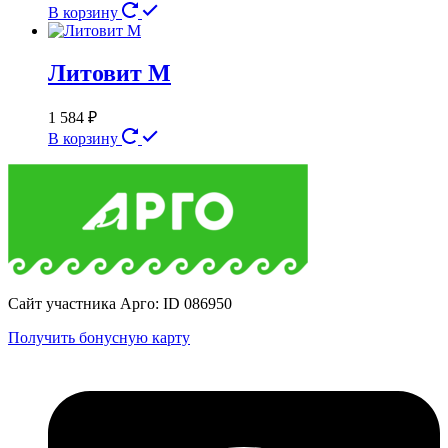
В корзину
Литовит М
1 584
₽
В корзину
Сайт участника Арго: ID 086950
Получить бонусную карту