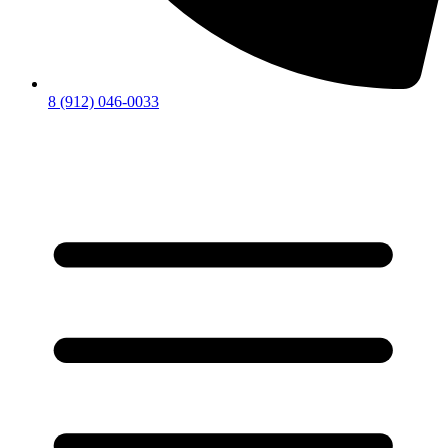
8 (912) 046-0033