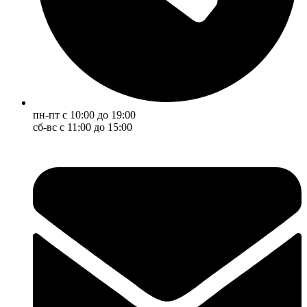
пн-пт с 10:00 до 19:00
сб-вс с 11:00 до 15:00