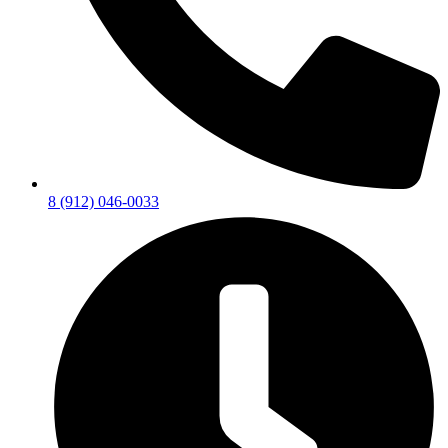
8 (912) 046-0033