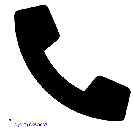
8 (912) 046-0033