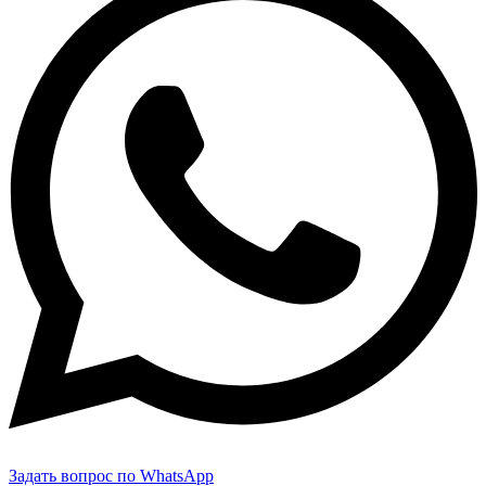
Задать вопрос по WhatsApp