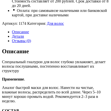
Стоимость составляет от 200 рублей. Срок доставки от 8
до 20 дней.
Оплата: при самовывозе наличными или банковской
картой, при доставке наличными
Артикул:
1174
Категория:
Для волос
Описание
Детали
Отзывы (0)
Описание
Специальный гиалурон для волос глубоко увлажняет, делает
волосы послушными, постепенно восстанавливает их
структуру
Применение
.
Аналог быстрой маски для волос. Нанести на чистые,
влажные волосы, распределить по всей длине. Через 5–10
минут хорошо промыть водой. Рекомендуется 2–3 раза в
неделю.
СОСТАВ