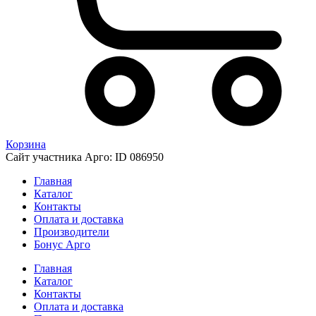
Корзина
Сайт участника Арго: ID 086950
Главная
Каталог
Контакты
Оплата и доставка
Производители
Бонус Арго
Главная
Каталог
Контакты
Оплата и доставка