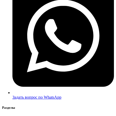
Задать вопрос по WhatsApp
Разделы