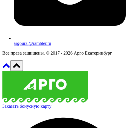
argoural@rambler.ru
Все права защищены. © 2017 - 2026 Арго Екатеринбург.
Заказать бонусную карту