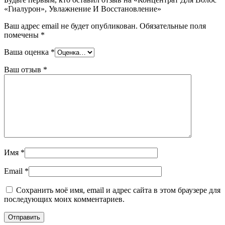
«Гиалурон», Увлажнение И Восстановление»
Ваш адрес email не будет опубликован.
Обязательные поля
помечены
*
Ваша оценка
*
Ваш отзыв
*
Имя
*
Email
*
Сохранить моё имя, email и адрес сайта в этом браузере для
последующих моих комментариев.