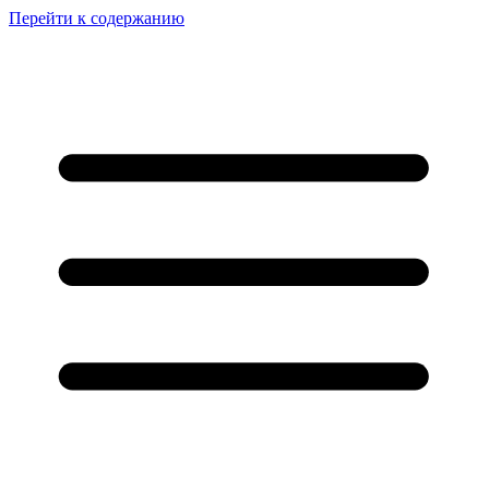
Перейти к содержанию