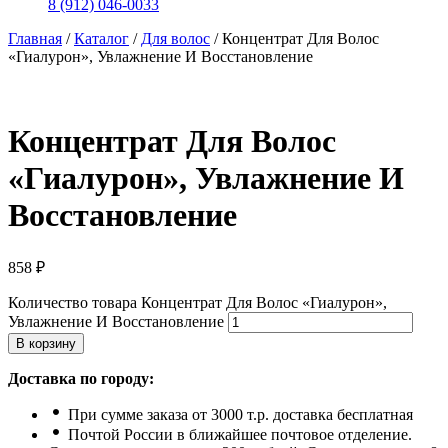
8 (912) 046-0033
Главная
/
Каталог
/
Для волос
/
Концентрат Для Волос
«Гиалурон», Увлажнение И Восстановление
Концентрат Для Волос
«Гиалурон», Увлажнение И
Восстановление
858
₽
Количество товара Концентрат Для Волос «Гиалурон»,
Увлажнение И Восстановление
В корзину
Доставка по городу:
При сумме заказа от 3000 т.р. доставка бесплатная
Почтой России в ближайшее почтовое отделение.