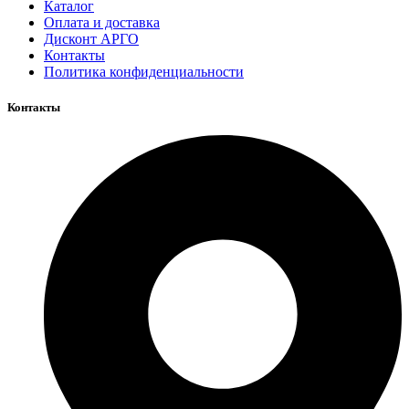
Каталог
Оплата и доставка
Дисконт АРГО
Контакты
Политика конфиденциальности
Контакты