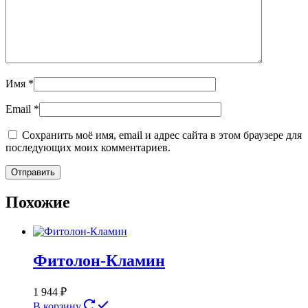
Имя
*
Email
*
Сохранить моё имя, email и адрес сайта в этом браузере для
последующих моих комментариев.
Похожие
Фитолон-Кламин
1 944
₽
В корзину