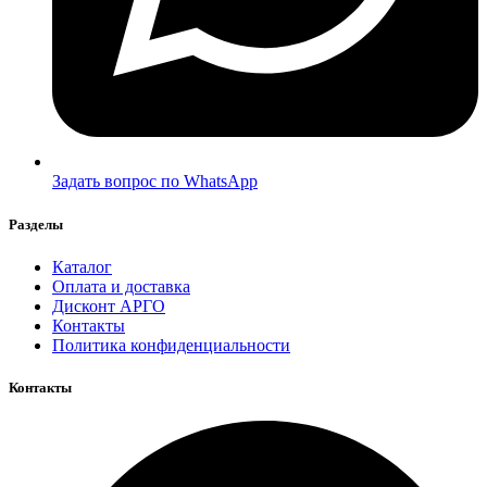
Задать вопрос по WhatsApp
Разделы
Каталог
Оплата и доставка
Дисконт АРГО
Контакты
Политика конфиденциальности
Контакты