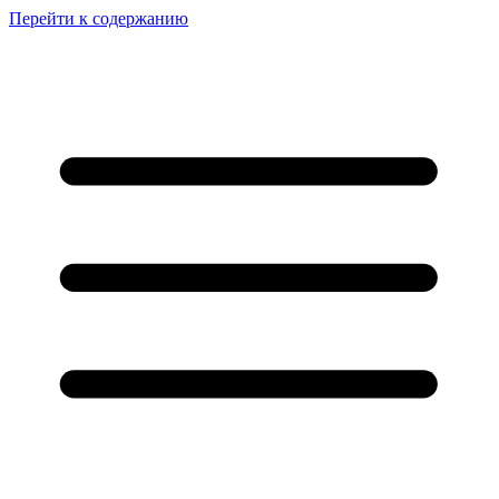
Перейти к содержанию