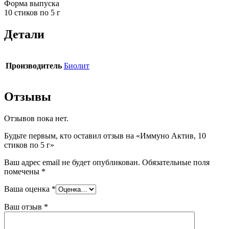
Форма выпуска
10 стиков по 5 г
Детали
Производитель
Биолит
Отзывы
Отзывов пока нет.
Будьте первым, кто оставил отзыв на «Иммуно Актив, 10
стиков по 5 г»
Ваш адрес email не будет опубликован.
Обязательные поля
помечены
*
Ваша оценка
*
Ваш отзыв
*