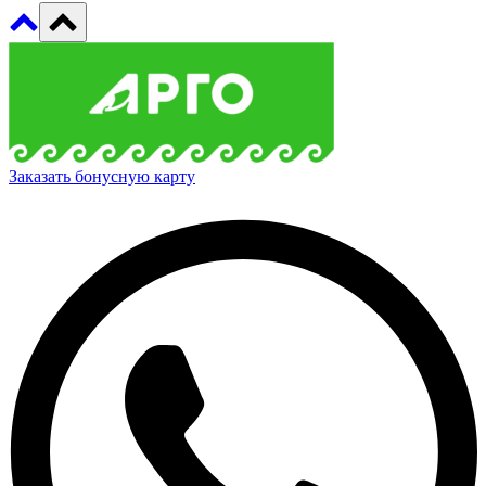
Заказать бонусную карту