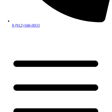
8 (912) 046-0033