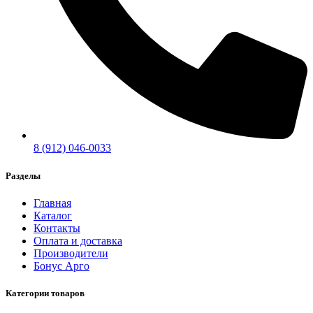
8 (912) 046-0033
Разделы
Главная
Каталог
Контакты
Оплата и доставка
Производители
Бонус Арго
Категории товаров