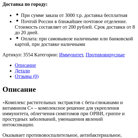
Доставка по городу:
При сумме заказа от 3000 т.р. доставка бесплатная
Почтой России в ближайшее почтовое отделение.
Стоимость составляет от 200 рублей. Срок доставки от 8
до 20 дней.
Оплата: при самовывозе наличными или банковской
картой, при доставке наличными
Артикул:
3554
Категории:
Иммунитет
,
Противовирусные
Описание
Детали
Отзывы (0)
Описание
«Комплекс растительных экстрактов с бета-глюканами и
витамином С» – комплексное решение для укрепления
иммунитета, облегчения симптомов при ОРВИ, гриппе и
простудных заболеваний, уменьшения явлений
интоксикации.
Оказывает противовоспалительное, антибактериальное,