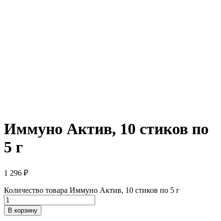
Иммуно Актив, 10 стиков по
5 г
1 296
₽
Количество товара Иммуно Актив, 10 стиков по 5 г
В корзину