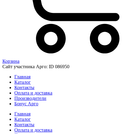
Корзина
Сайт участника Арго: ID 086950
Главная
Каталог
Контакты
Оплата и доставка
Производители
Бонус Арго
Главная
Каталог
Контакты
Оплата и доставка