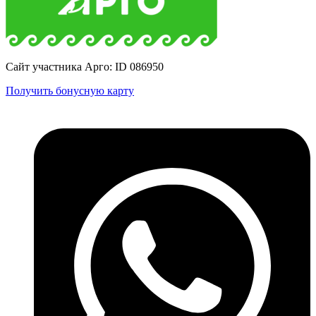
Сайт участника Арго: ID 086950
Получить бонусную карту