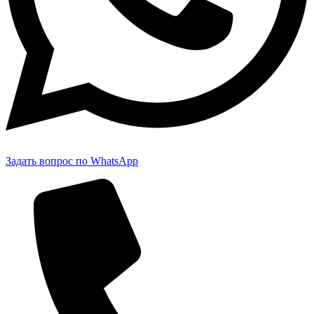
Задать вопрос по WhatsApp