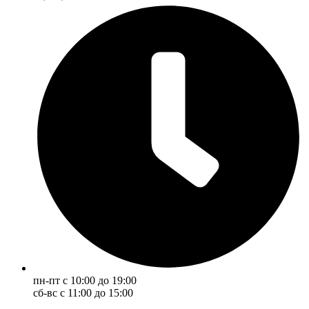
пн-пт с 10:00 до 19:00
сб-вс с 11:00 до 15:00