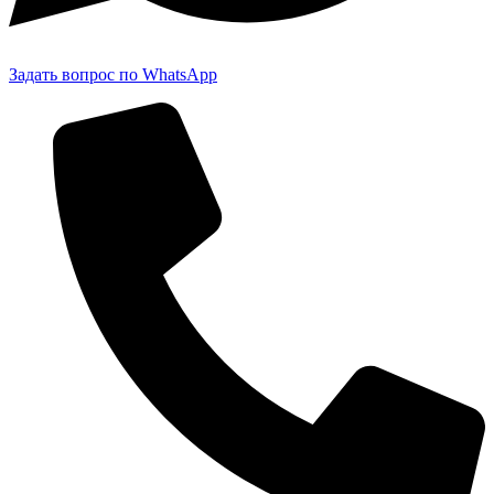
Задать вопрос по WhatsApp