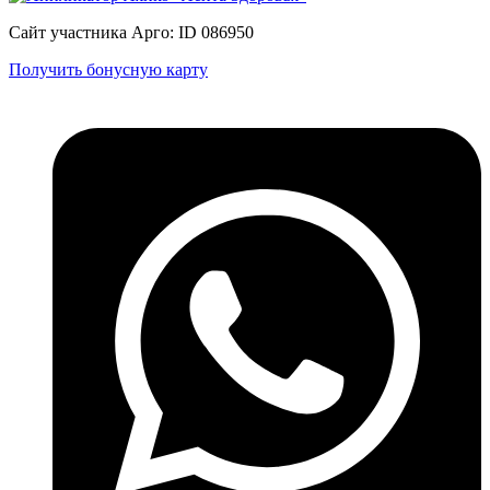
Сайт участника Арго: ID 086950
Получить бонусную карту