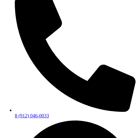
8 (912) 046-0033