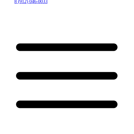
8 (912) 046-0033