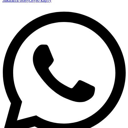
Заказать бонусную карту