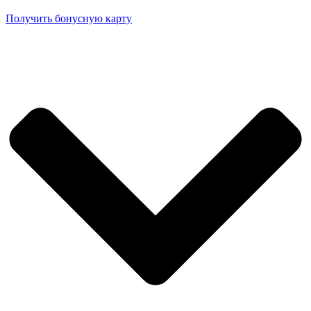
Получить бонусную карту