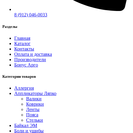
8 (912) 046-0033
Разделы
Главная
Каталог
Контакты
Оплата и доставка
Производители
Бонус Арго
Категории товаров
Аллергия
Аппликаторы Ляпко
Валики
Коврики
Ленты
Пояса
Стельки
Байкал ЭМ
Боли и ушибы