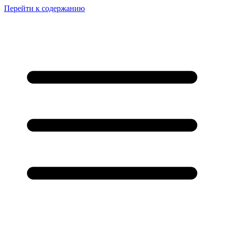
Перейти к содержанию