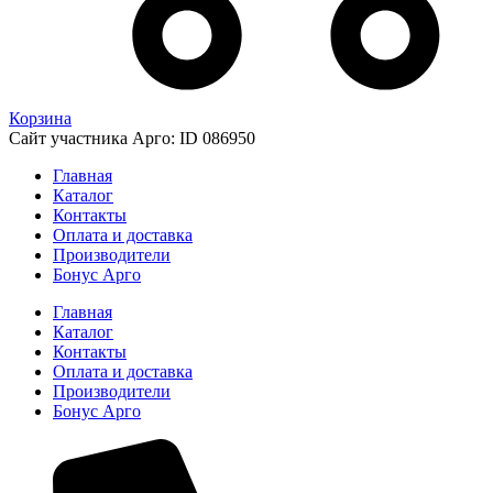
Корзина
Сайт участника Арго: ID 086950
Главная
Каталог
Контакты
Оплата и доставка
Производители
Бонус Арго
Главная
Каталог
Контакты
Оплата и доставка
Производители
Бонус Арго