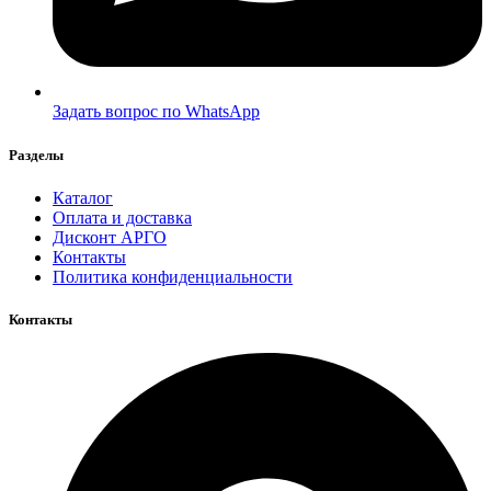
Задать вопрос по WhatsApp
Разделы
Каталог
Оплата и доставка
Дисконт АРГО
Контакты
Политика конфиденциальности
Контакты