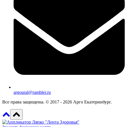
argoural@rambler.ru
Все права защищены. © 2017 - 2026 Арго Екатеринбург.