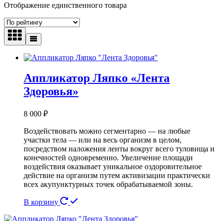
Отображение единственного товара
Аппликатор Ляпко «Лента
Здоровья»
8 000
₽
Воздействовать можно сегментарно — на любые
участки тела — или на весь организм в целом,
посредством наложения ленты вокруг всего туловища и
конечностей одновременно. Увеличение площади
воздействия оказывает уникальное оздоровительное
действие на организм путем активизации практически
всех акупунктурных точек обрабатываемой зоны.
В корзину