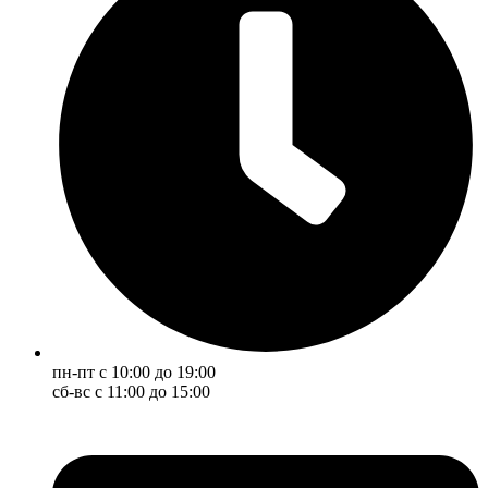
пн-пт с 10:00 до 19:00
сб-вс с 11:00 до 15:00